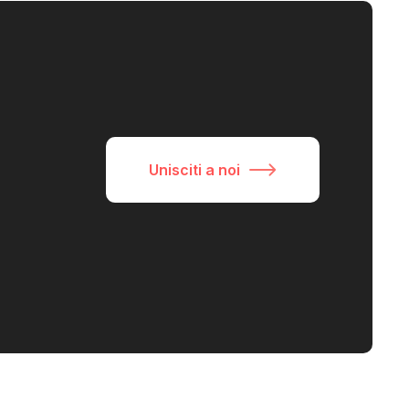
Unisciti a noi