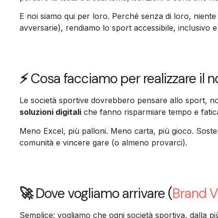
E noi siamo qui per loro. Perché senza di loro, niente 
avversarie), rendiamo lo sport accessibile, inclusivo e
⚡
Cosa facciamo per realizzare il 
Le società sportive dovrebbero pensare allo sport, no
soluzioni digitali
che fanno risparmiare tempo e fatic
Meno Excel, più palloni. Meno carta, più gioco. Sost
comunità e vincere gare (o almeno provarci).
🚀
Dove vogliamo arrivare (
Brand V
Semplice: vogliamo che ogni società sportiva, dalla più