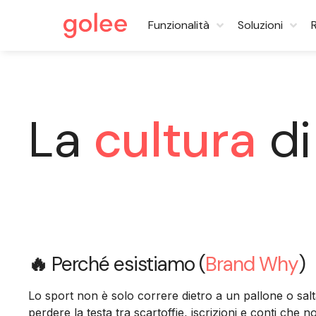
Funzionalità
Soluzioni
La
cultura
di
🔥
Perché esistiamo (
Brand Why
)
Lo sport non è solo correre dietro a un pallone o salt
perdere la testa tra scartoffie, iscrizioni e conti che