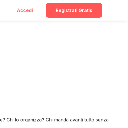
Accedi
Registrati Gratis
bile? Chi lo organizza? Chi manda avanti tutto senza