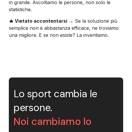
in grande. Ascoltiamo le persone, non solo le
statistiche.
🔥 Vietato accontentarsi
→ Se la soluzione più
semplice non è abbastanza efficace, ne troviamo
una migliore. E se non esiste? La inventiamo.
Lo sport cambia le
persone.
Noi cambiamo lo