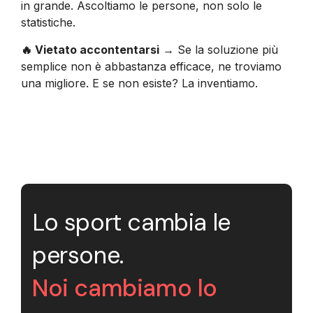
in grande. Ascoltiamo le persone, non solo le
statistiche.
🔥 Vietato accontentarsi
→ Se la soluzione più
semplice non è abbastanza efficace, ne troviamo
una migliore. E se non esiste? La inventiamo.
Lo sport cambia le
persone.
Noi cambiamo lo