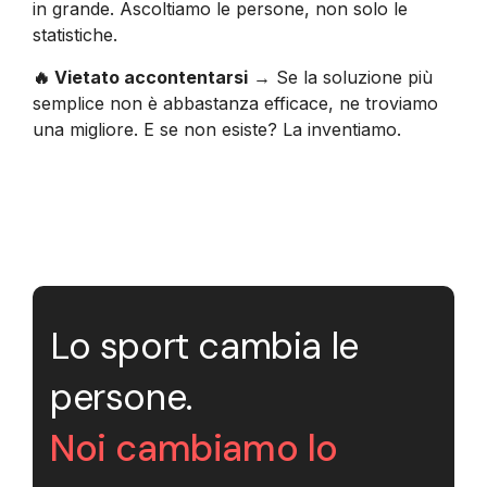
in grande. Ascoltiamo le persone, non solo le
statistiche.
🔥 Vietato accontentarsi
→ Se la soluzione più
semplice non è abbastanza efficace, ne troviamo
una migliore. E se non esiste? La inventiamo.
Lo sport cambia le
persone.
Noi cambiamo lo