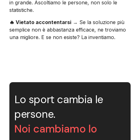
in grande. Ascoltiamo le persone, non solo le
statistiche.
🔥 Vietato accontentarsi
→ Se la soluzione più
semplice non è abbastanza efficace, ne troviamo
una migliore. E se non esiste? La inventiamo.
Lo sport cambia le
persone.
Noi cambiamo lo