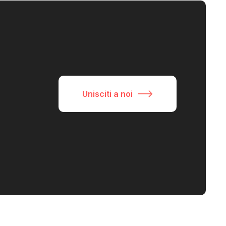
Unisciti a noi