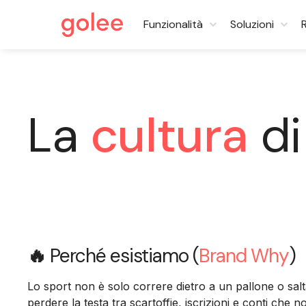
Funzionalità
Soluzioni
La
cultura
di
🔥
Perché esistiamo (
Brand Why
)
Lo sport non è solo correre dietro a un pallone o salt
perdere la testa tra scartoffie, iscrizioni e conti che