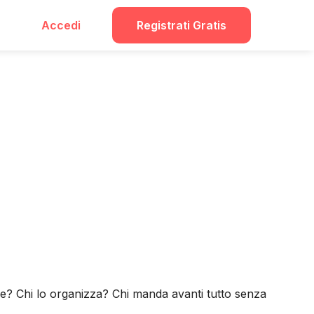
Accedi
Registrati Gratis
bile? Chi lo organizza? Chi manda avanti tutto senza