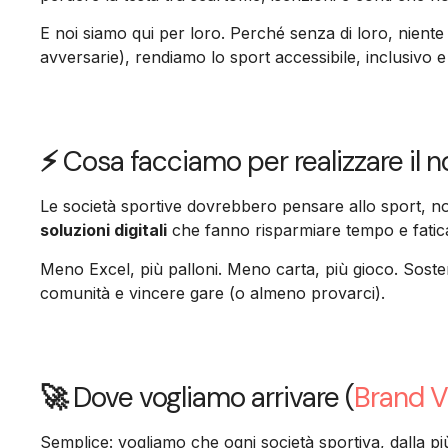
E noi siamo qui per loro. Perché senza di loro, niente 
avversarie), rendiamo lo sport accessibile, inclusivo e
⚡
Cosa facciamo per realizzare il 
Le società sportive dovrebbero pensare allo sport, no
soluzioni digitali
che fanno risparmiare tempo e fatic
Meno Excel, più palloni. Meno carta, più gioco. Sost
comunità e vincere gare (o almeno provarci).
🚀
Dove vogliamo arrivare (
Brand V
Semplice: vogliamo che ogni società sportiva, dalla più