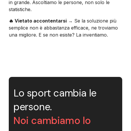
in grande. Ascoltiamo le persone, non solo le
statistiche.
🔥 Vietato accontentarsi
→ Se la soluzione più
semplice non è abbastanza efficace, ne troviamo
una migliore. E se non esiste? La inventiamo.
Lo sport cambia le
persone.
Noi cambiamo lo