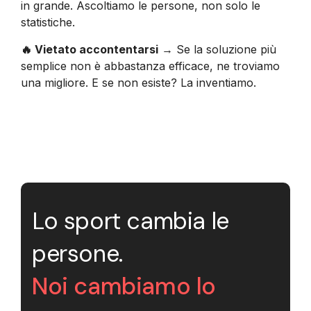
in grande. Ascoltiamo le persone, non solo le
statistiche.
🔥 Vietato accontentarsi
→ Se la soluzione più
semplice non è abbastanza efficace, ne troviamo
una migliore. E se non esiste? La inventiamo.
Lo sport cambia le
persone.
Noi cambiamo lo