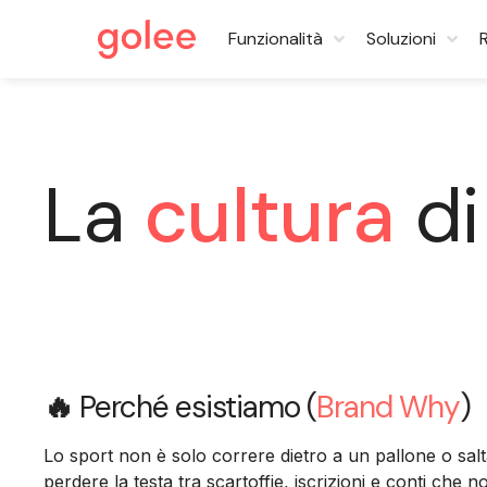
Funzionalità
Soluzioni
La
cultura
di
🔥
Perché esistiamo (
Brand Why
)
Lo sport non è solo correre dietro a un pallone o salt
perdere la testa tra scartoffie, iscrizioni e conti che