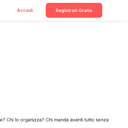
Accedi
Registrati Gratis
bile? Chi lo organizza? Chi manda avanti tutto senza