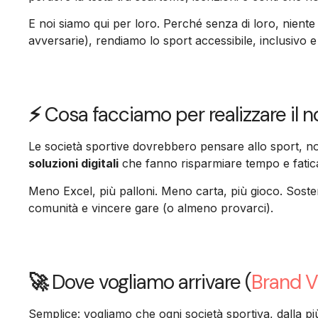
E noi siamo qui per loro. Perché senza di loro, niente 
avversarie), rendiamo lo sport accessibile, inclusivo e
⚡
Cosa facciamo per realizzare il 
Le società sportive dovrebbero pensare allo sport, no
soluzioni digitali
che fanno risparmiare tempo e fatic
Meno Excel, più palloni. Meno carta, più gioco. Sost
comunità e vincere gare (o almeno provarci).
🚀
Dove vogliamo arrivare (
Brand V
Semplice: vogliamo che ogni società sportiva, dalla più