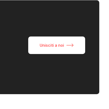
Unisciti a noi