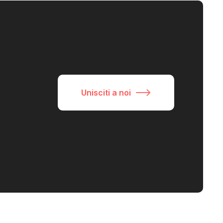
Unisciti a noi