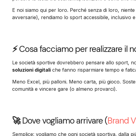
E noi siamo qui per loro. Perché senza di loro, niente 
avversarie), rendiamo lo sport accessibile, inclusivo e
⚡
Cosa facciamo per realizzare il 
Le società sportive dovrebbero pensare allo sport, no
soluzioni digitali
che fanno risparmiare tempo e fatic
Meno Excel, più palloni. Meno carta, più gioco. Sost
comunità e vincere gare (o almeno provarci).
🚀
Dove vogliamo arrivare (
Brand V
Semplice: vogliamo che ogni società sportiva, dalla più