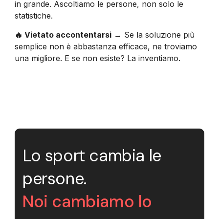
in grande. Ascoltiamo le persone, non solo le
statistiche.
🔥 Vietato accontentarsi
→ Se la soluzione più
semplice non è abbastanza efficace, ne troviamo
una migliore. E se non esiste? La inventiamo.
Lo sport cambia le
persone.
Noi cambiamo lo