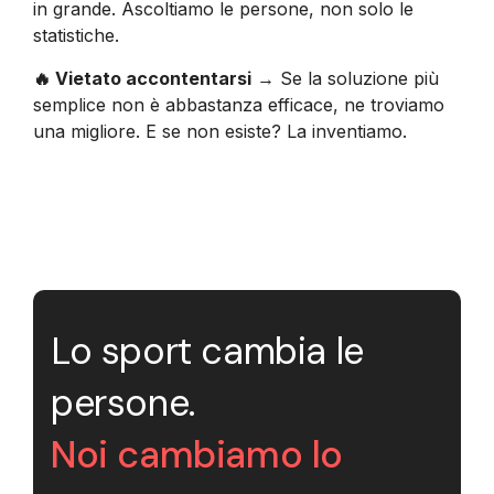
in grande. Ascoltiamo le persone, non solo le
statistiche.
🔥 Vietato accontentarsi
→ Se la soluzione più
semplice non è abbastanza efficace, ne troviamo
una migliore. E se non esiste? La inventiamo.
Lo sport cambia le
persone.
Noi cambiamo lo