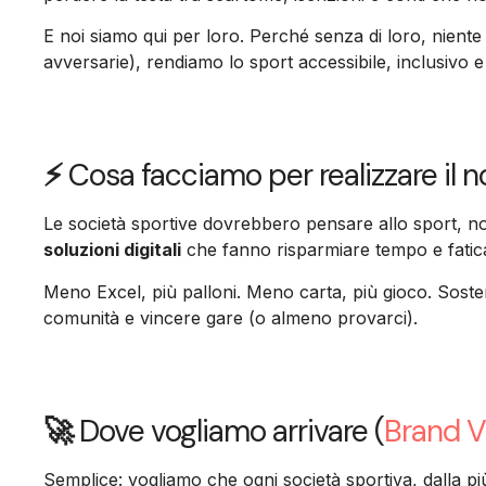
E noi siamo qui per loro. Perché senza di loro, niente 
avversarie), rendiamo lo sport accessibile, inclusivo e
⚡
Cosa facciamo per realizzare il 
Le società sportive dovrebbero pensare allo sport, no
soluzioni digitali
che fanno risparmiare tempo e fatic
Meno Excel, più palloni. Meno carta, più gioco. Sost
comunità e vincere gare (o almeno provarci).
🚀
Dove vogliamo arrivare (
Brand V
Semplice: vogliamo che ogni società sportiva, dalla più