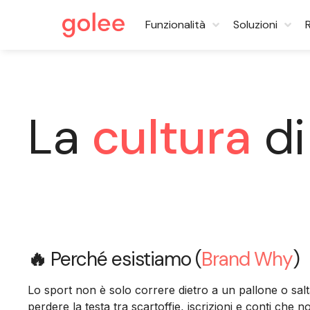
Funzionalità
Soluzioni
La
cultura
di
🔥
Perché esistiamo (
Brand Why
)
Lo sport non è solo correre dietro a un pallone o salt
perdere la testa tra scartoffie, iscrizioni e conti che