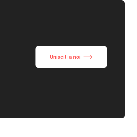
Unisciti a noi