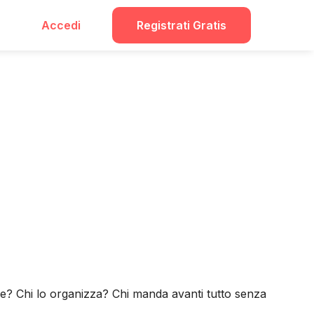
Accedi
Registrati Gratis
bile? Chi lo organizza? Chi manda avanti tutto senza