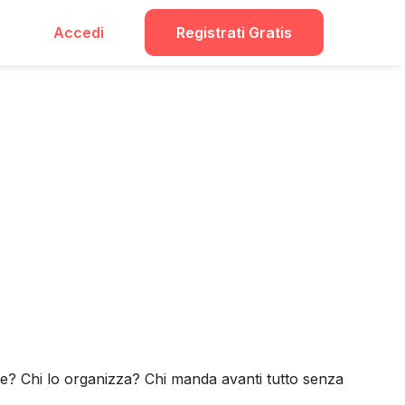
Accedi
Registrati Gratis
bile? Chi lo organizza? Chi manda avanti tutto senza