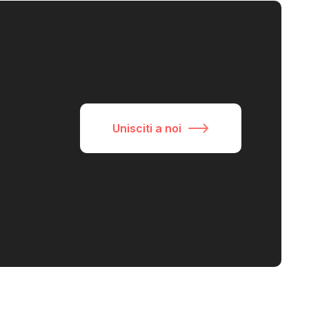
Unisciti a noi