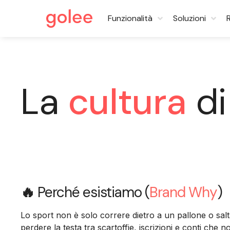
Funzionalità
Soluzioni
La
cultura
di
🔥
Perché esistiamo (
Brand Why
)
Lo sport non è solo correre dietro a un pallone o salt
perdere la testa tra scartoffie, iscrizioni e conti che