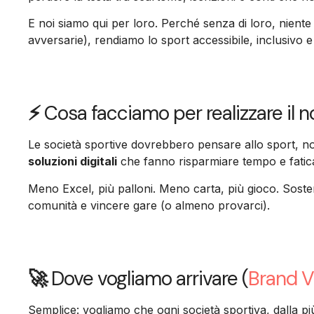
E noi siamo qui per loro. Perché senza di loro, niente 
avversarie), rendiamo lo sport accessibile, inclusivo e
⚡
Cosa facciamo per realizzare il 
Le società sportive dovrebbero pensare allo sport, no
soluzioni digitali
che fanno risparmiare tempo e fatic
Meno Excel, più palloni. Meno carta, più gioco. Sost
comunità e vincere gare (o almeno provarci).
🚀
Dove vogliamo arrivare (
Brand V
Semplice: vogliamo che ogni società sportiva, dalla più