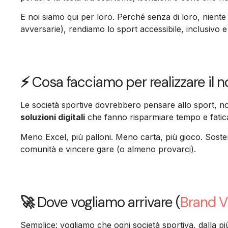
E noi siamo qui per loro. Perché senza di loro, niente 
avversarie), rendiamo lo sport accessibile, inclusivo e
⚡
Cosa facciamo per realizzare il 
Le società sportive dovrebbero pensare allo sport, no
soluzioni digitali
che fanno risparmiare tempo e fatic
Meno Excel, più palloni. Meno carta, più gioco. Sost
comunità e vincere gare (o almeno provarci).
🚀
Dove vogliamo arrivare (
Brand V
Semplice: vogliamo che ogni società sportiva, dalla più