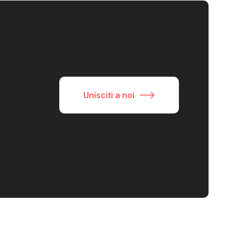
Unisciti a noi