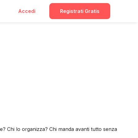
Accedi
Registrati Gratis
bile? Chi lo organizza? Chi manda avanti tutto senza