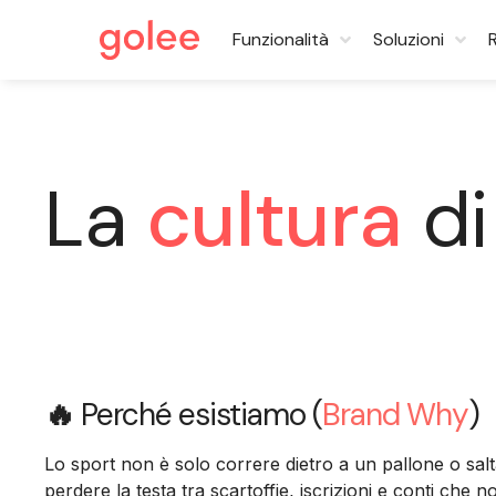
Funzionalità
Soluzioni
La
cultura
di
🔥
Perché esistiamo (
Brand Why
)
Lo sport non è solo correre dietro a un pallone o salt
perdere la testa tra scartoffie, iscrizioni e conti che