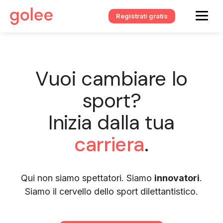
Registrati gratis
Vuoi cambiare lo
sport?
Inizia dalla tua
carriera
.
Qui non siamo spettatori. Siamo
innovatori
.
Siamo il cervello dello sport dilettantistico.