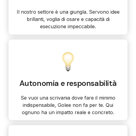
Il nostro settore è una giungla. Servono idee
brillanti, voglia di osare e capacità di
esecuzione impeccabile.
Autonomia e responsabilità
Se vuoi una scrivania dove fare il minimo
indispensabile, Golee non fa per te. Qui
ognuno ha un impatto reale e concreto.