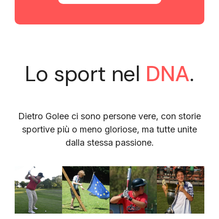
Lo sport nel
DNA
.
Dietro Golee ci sono persone vere, con storie
sportive più o meno gloriose, ma tutte unite
dalla stessa passione.