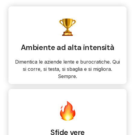
Ambiente ad alta intensità
Dimentica le aziende lente e burocratiche. Qui
si corre, si testa, si sbaglia e si migliora.
Sempre.
Sfide vere