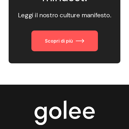
Leggi il nostro culture manifesto.
Scopri di più