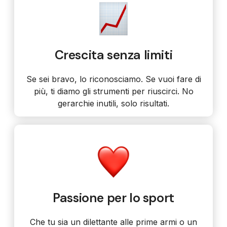
Crescita senza limiti
Se sei bravo, lo riconosciamo. Se vuoi fare di
più, ti diamo gli strumenti per riuscirci. No
gerarchie inutili, solo risultati.
Passione per lo sport
Che tu sia un dilettante alle prime armi o un