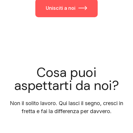
Unisciti a noi
Cosa puoi
aspettarti da noi?
Non il solito lavoro. Qui lasci il segno, cresci in
fretta e fai la differenza per davvero.