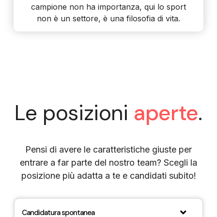
campione non ha importanza, qui lo sport
non è un settore, è una filosofia di vita.
Le posizioni
aperte
.
Pensi di avere le caratteristiche giuste per
entrare a far parte del nostro team? Scegli la
posizione più adatta a te e candidati subito!
Candidatura spontanea