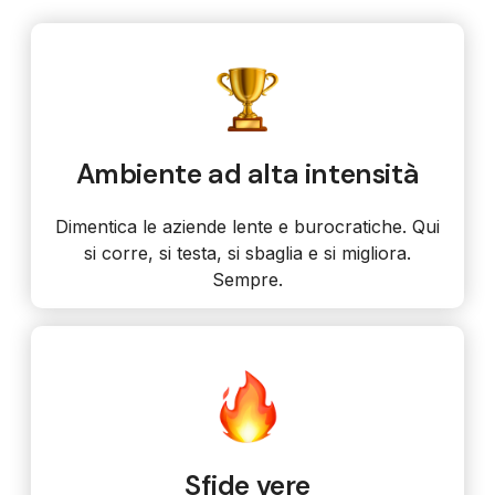
Ambiente ad alta intensità
Dimentica le aziende lente e burocratiche. Qui
si corre, si testa, si sbaglia e si migliora.
Sempre.
Sfide vere