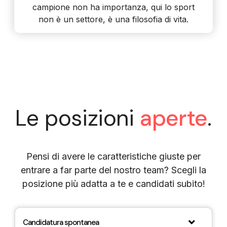
campione non ha importanza, qui lo sport
non è un settore, è una filosofia di vita.
Le posizioni
aperte
.
Pensi di avere le caratteristiche giuste per
entrare a far parte del nostro team? Scegli la
posizione più adatta a te e candidati subito!
Candidatura spontanea