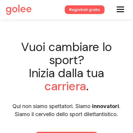
Registrati gratis
Vuoi cambiare lo
sport?
Inizia dalla tua
carriera
.
Qui non siamo spettatori. Siamo
innovatori
.
Siamo il cervello dello sport dilettantistico.