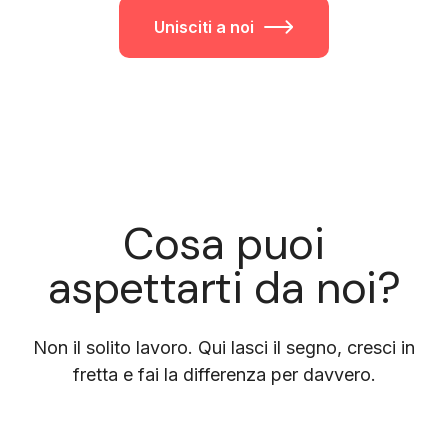
Unisciti a noi
Cosa puoi
aspettarti da noi?
Non il solito lavoro. Qui lasci il segno, cresci in
fretta e fai la differenza per davvero.