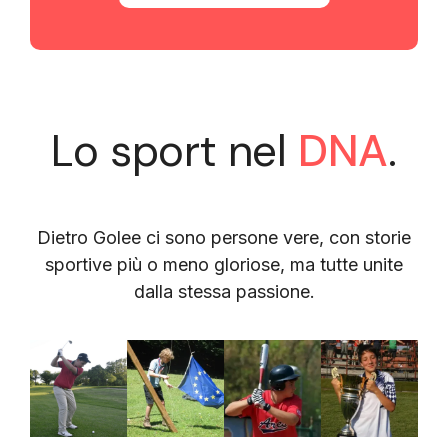
Lo sport nel
DNA
.
Dietro Golee ci sono persone vere, con storie
sportive più o meno gloriose, ma tutte unite
dalla stessa passione.