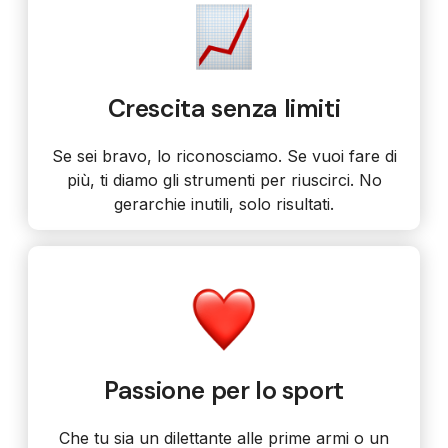
Crescita senza limiti
Se sei bravo, lo riconosciamo. Se vuoi fare di
più, ti diamo gli strumenti per riuscirci. No
gerarchie inutili, solo risultati.
Passione per lo sport
Che tu sia un dilettante alle prime armi o un