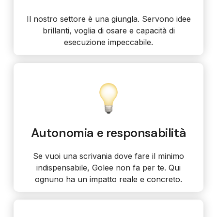
Il nostro settore è una giungla. Servono idee
brillanti, voglia di osare e capacità di
esecuzione impeccabile.
Autonomia e responsabilità
Se vuoi una scrivania dove fare il minimo
indispensabile, Golee non fa per te. Qui
ognuno ha un impatto reale e concreto.