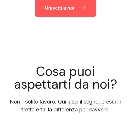
Unisciti a noi
Cosa puoi
aspettarti da noi?
Non il solito lavoro. Qui lasci il segno, cresci in
fretta e fai la differenza per davvero.