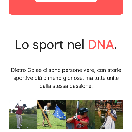
Lo sport nel
DNA
.
Dietro Golee ci sono persone vere, con storie
sportive più o meno gloriose, ma tutte unite
dalla stessa passione.