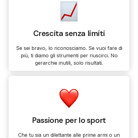
Crescita senza limiti
Se sei bravo, lo riconosciamo. Se vuoi fare di
più, ti diamo gli strumenti per riuscirci. No
gerarchie inutili, solo risultati.
Passione per lo sport
Che tu sia un dilettante alle prime armi o un