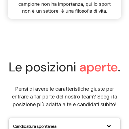
campione non ha importanza, qui lo sport
non è un settore, è una filosofia di vita.
Le posizioni
aperte
.
Pensi di avere le caratteristiche giuste per
entrare a far parte del nostro team? Scegli la
posizione più adatta a te e candidati subito!
Candidatura spontanea