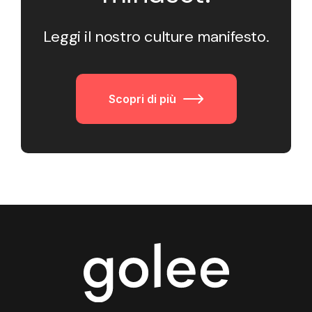
Leggi il nostro culture manifesto.
Scopri di più