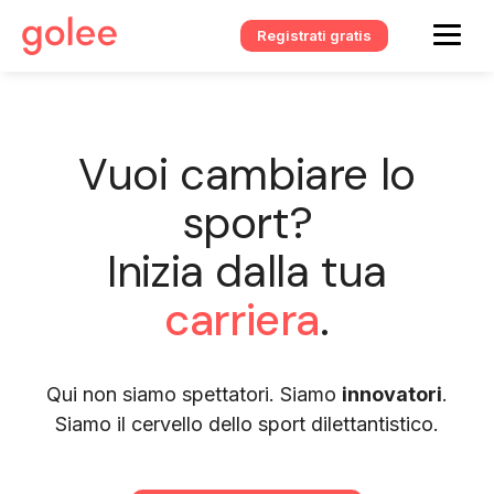
Registrati gratis
Vuoi cambiare lo
sport?
Inizia dalla tua
carriera
.
Qui non siamo spettatori. Siamo
innovatori
.
Siamo il cervello dello sport dilettantistico.