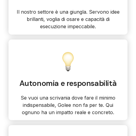
Il nostro settore è una giungla. Servono idee
brillanti, voglia di osare e capacità di
esecuzione impeccabile.
Autonomia e responsabilità
Se vuoi una scrivania dove fare il minimo
indispensabile, Golee non fa per te. Qui
ognuno ha un impatto reale e concreto.