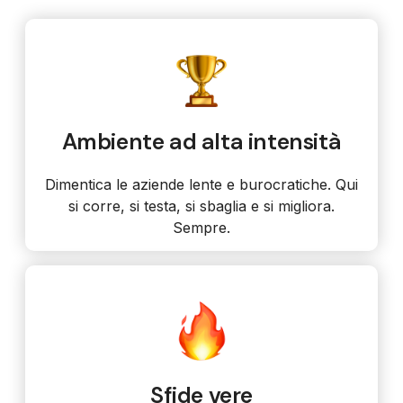
Ambiente ad alta intensità
Dimentica le aziende lente e burocratiche. Qui
si corre, si testa, si sbaglia e si migliora.
Sempre.
Sfide vere