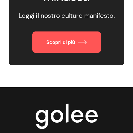
Leggi il nostro culture manifesto.
Scopri di più