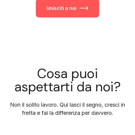
Unisciti a noi
Cosa puoi
aspettarti da noi?
Non il solito lavoro. Qui lasci il segno, cresci in
fretta e fai la differenza per davvero.