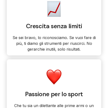
Crescita senza limiti
Se sei bravo, lo riconosciamo. Se vuoi fare di
più, ti diamo gli strumenti per riuscirci. No
gerarchie inutili, solo risultati.
Passione per lo sport
Che tu sia un dilettante alle prime armi o un