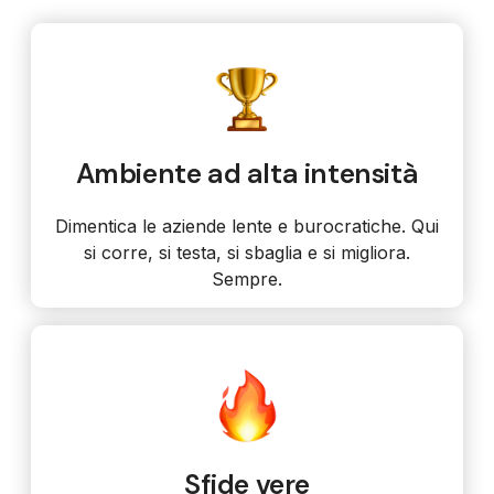
Ambiente ad alta intensità
Dimentica le aziende lente e burocratiche. Qui
si corre, si testa, si sbaglia e si migliora.
Sempre.
Sfide vere