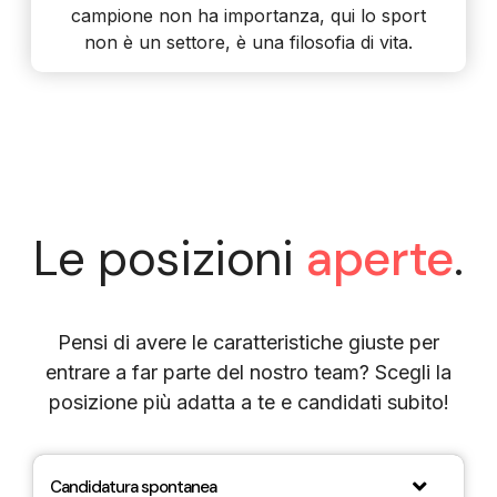
campione non ha importanza, qui lo sport
non è un settore, è una filosofia di vita.
Le posizioni
aperte
.
Pensi di avere le caratteristiche giuste per
entrare a far parte del nostro team? Scegli la
posizione più adatta a te e candidati subito!
Candidatura spontanea