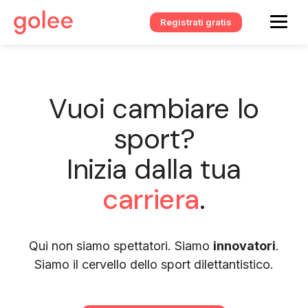
Registrati gratis
Vuoi cambiare lo
sport?
Inizia dalla tua
carriera
.
Qui non siamo spettatori. Siamo
innovatori
.
Siamo il cervello dello sport dilettantistico.