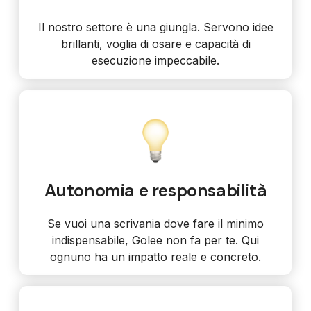
Il nostro settore è una giungla. Servono idee
brillanti, voglia di osare e capacità di
esecuzione impeccabile.
Autonomia e responsabilità
Se vuoi una scrivania dove fare il minimo
indispensabile, Golee non fa per te. Qui
ognuno ha un impatto reale e concreto.