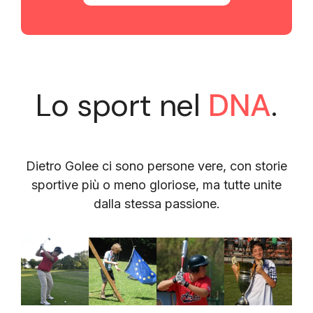
Lo sport nel
DNA
.
Dietro Golee ci sono persone vere, con storie
sportive più o meno gloriose, ma tutte unite
dalla stessa passione.