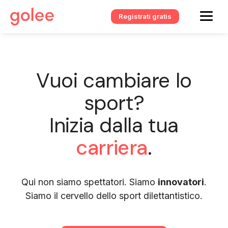
Registrati gratis
Vuoi cambiare lo
sport?
Inizia dalla tua
carriera
.
Qui non siamo spettatori. Siamo
innovatori
.
Siamo il cervello dello sport dilettantistico.