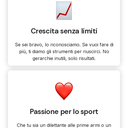
Crescita senza limiti
Se sei bravo, lo riconosciamo. Se vuoi fare di
più, ti diamo gli strumenti per riuscirci. No
gerarchie inutili, solo risultati.
Passione per lo sport
Che tu sia un dilettante alle prime armi o un