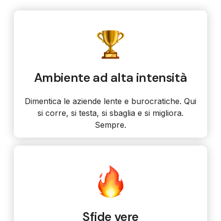
Ambiente ad alta intensità
Dimentica le aziende lente e burocratiche. Qui
si corre, si testa, si sbaglia e si migliora.
Sempre.
Sfide vere