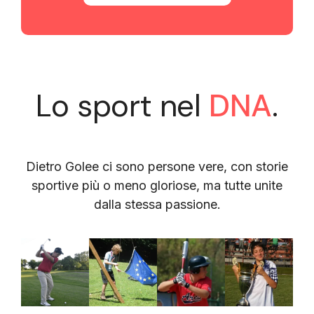
Lo sport nel
DNA
.
Dietro Golee ci sono persone vere, con storie
sportive più o meno gloriose, ma tutte unite
dalla stessa passione.