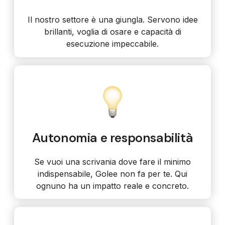
Il nostro settore è una giungla. Servono idee
brillanti, voglia di osare e capacità di
esecuzione impeccabile.
Autonomia e responsabilità
Se vuoi una scrivania dove fare il minimo
indispensabile, Golee non fa per te. Qui
ognuno ha un impatto reale e concreto.