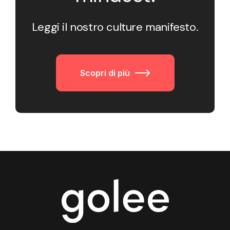
Leggi il nostro culture manifesto.
Scopri di più