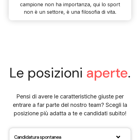
campione non ha importanza, qui lo sport
non è un settore, è una filosofia di vita.
Le posizioni
aperte
.
Pensi di avere le caratteristiche giuste per
entrare a far parte del nostro team? Scegli la
posizione più adatta a te e candidati subito!
Candidatura spontanea