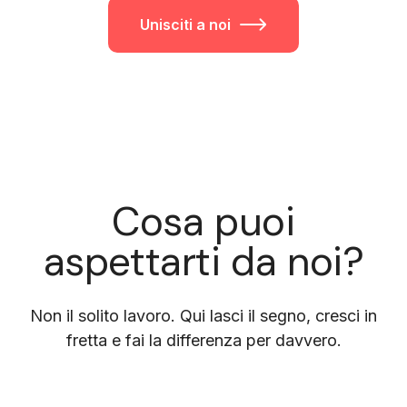
Unisciti a noi
Cosa puoi
aspettarti da noi?
Non il solito lavoro. Qui lasci il segno, cresci in
fretta e fai la differenza per davvero.