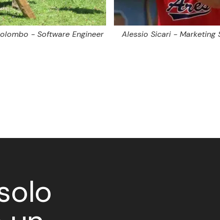
olombo - Software Engineer
Alessio Sicari - Marketing 
solo