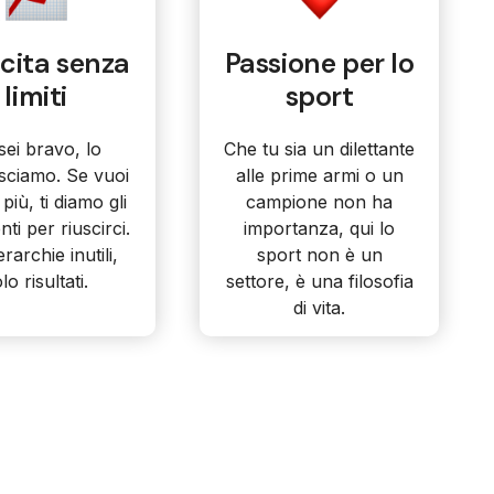
cita senza
Passione per lo
limiti
sport
sei bravo, lo
Che tu sia un dilettante
sciamo. Se vuoi
alle prime armi o un
 più, ti diamo gli
campione non ha
ti per riuscirci.
importanza, qui lo
rarchie inutili,
sport non è un
lo risultati.
settore, è una filosofia
di vita.