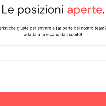
Le posizioni
aperte
.
eristiche giuste per entrare a far parte del nostro team
adatta a te e candidati subito!