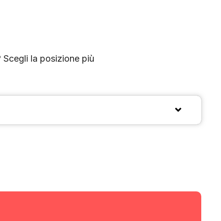
? Scegli la posizione più