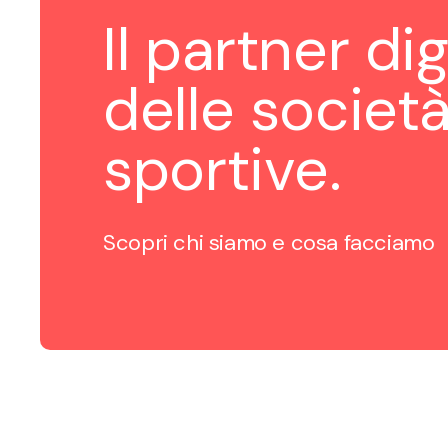
Il partner dig
delle societ
sportive.
Scopri chi siamo e cosa facciamo