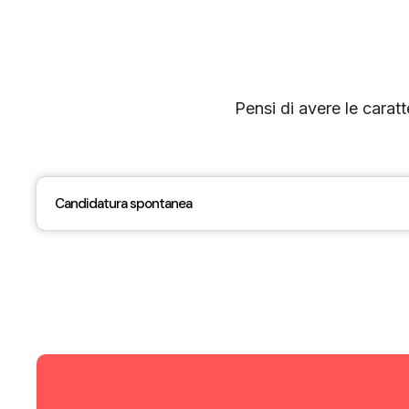
Pensi di avere le caratt
Candidatura spontanea