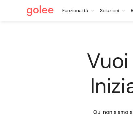
Funzionalità
Soluzioni
Vuoi
Iniz
Qui non siamo s