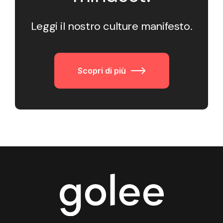
Leggi il nostro culture manifesto.
Scopri di più