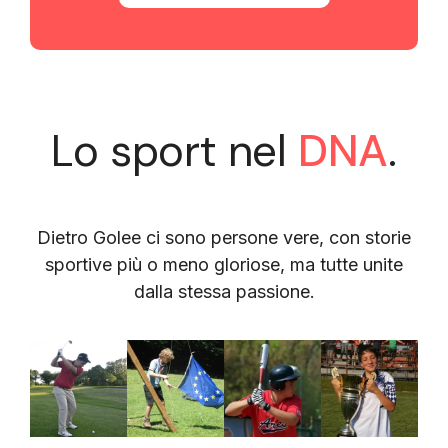
Lo sport nel
DNA
.
Dietro Golee ci sono persone vere, con storie
sportive più o meno gloriose, ma tutte unite
dalla stessa passione.