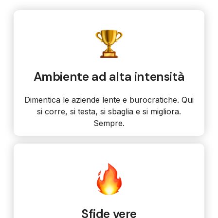
Ambiente ad alta intensità
Dimentica le aziende lente e burocratiche. Qui
si corre, si testa, si sbaglia e si migliora.
Sempre.
Sfide vere