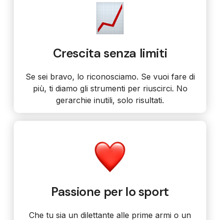
Crescita senza limiti
Se sei bravo, lo riconosciamo. Se vuoi fare di
più, ti diamo gli strumenti per riuscirci. No
gerarchie inutili, solo risultati.
Passione per lo sport
Che tu sia un dilettante alle prime armi o un