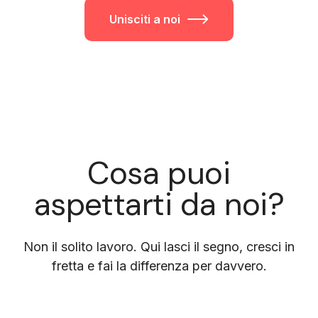
Unisciti a noi
Cosa puoi
aspettarti da noi?
Non il solito lavoro. Qui lasci il segno, cresci in
fretta e fai la differenza per davvero.