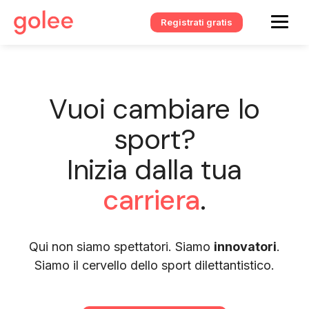
Registrati gratis
Vuoi cambiare lo
sport?
Inizia dalla tua
carriera
.
Qui non siamo spettatori. Siamo
innovatori
.
Siamo il cervello dello sport dilettantistico.