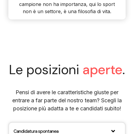
campione non ha importanza, qui lo sport
non è un settore, è una filosofia di vita.
Le posizioni
aperte
.
Pensi di avere le caratteristiche giuste per
entrare a far parte del nostro team? Scegli la
posizione più adatta a te e candidati subito!
Candidatura spontanea