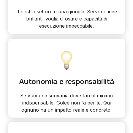
Il nostro settore è una giungla. Servono idee
brillanti, voglia di osare e capacità di
esecuzione impeccabile.
Autonomia e responsabilità
Se vuoi una scrivania dove fare il minimo
indispensabile, Golee non fa per te. Qui
ognuno ha un impatto reale e concreto.