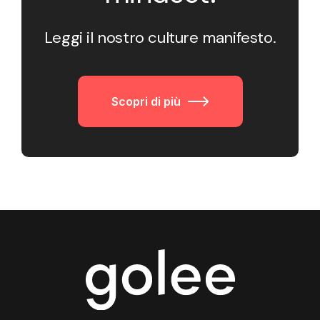
Leggi il nostro culture manifesto.
Scopri di più