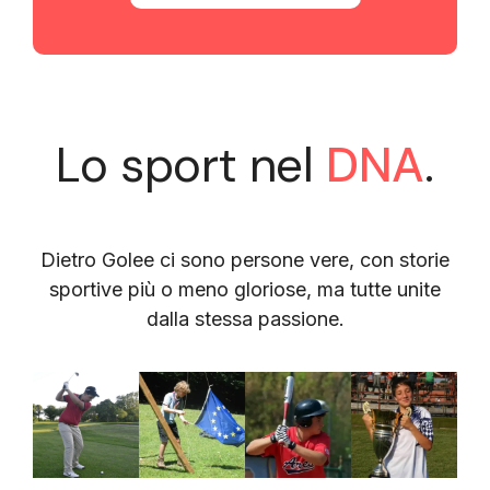
Lo sport nel
DNA
.
Dietro Golee ci sono persone vere, con storie
sportive più o meno gloriose, ma tutte unite
dalla stessa passione.