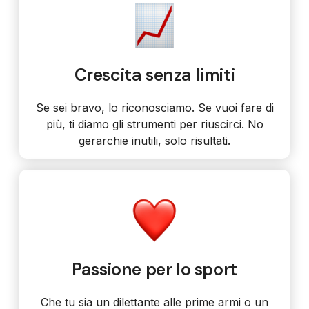
Crescita senza limiti
Se sei bravo, lo riconosciamo. Se vuoi fare di
più, ti diamo gli strumenti per riuscirci. No
gerarchie inutili, solo risultati.
Passione per lo sport
Che tu sia un dilettante alle prime armi o un