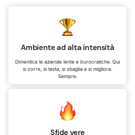
Ambiente ad alta intensità
Dimentica le aziende lente e burocratiche. Qui
si corre, si testa, si sbaglia e si migliora.
Sempre.
Sfide vere