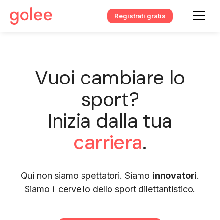
Registrati gratis
Vuoi cambiare lo
sport?
Inizia dalla tua
carriera
.
Qui non siamo spettatori. Siamo
innovatori
.
Siamo il cervello dello sport dilettantistico.