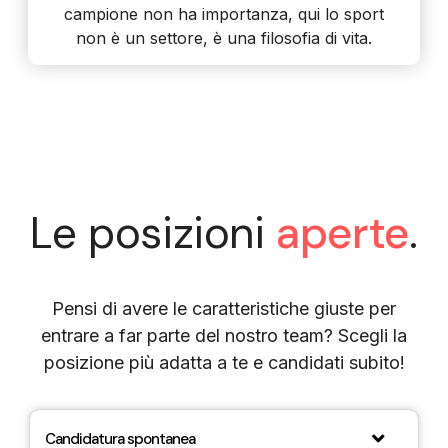
campione non ha importanza, qui lo sport
non è un settore, è una filosofia di vita.
Le posizioni
aperte
.
Pensi di avere le caratteristiche giuste per
entrare a far parte del nostro team? Scegli la
posizione più adatta a te e candidati subito!
Candidatura spontanea