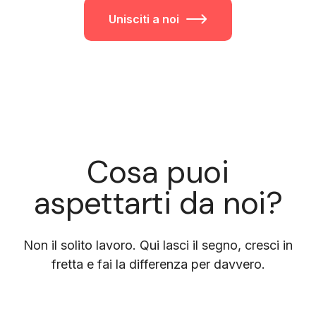
Unisciti a noi
Cosa puoi
aspettarti da noi?
Non il solito lavoro. Qui lasci il segno, cresci in
fretta e fai la differenza per davvero.