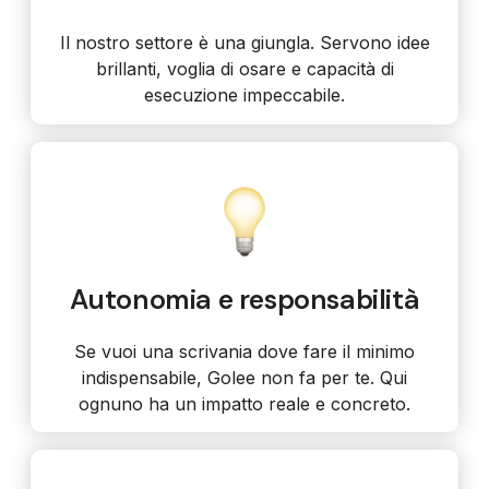
Il nostro settore è una giungla. Servono idee
brillanti, voglia di osare e capacità di
esecuzione impeccabile.
Autonomia e responsabilità
Se vuoi una scrivania dove fare il minimo
indispensabile, Golee non fa per te. Qui
ognuno ha un impatto reale e concreto.