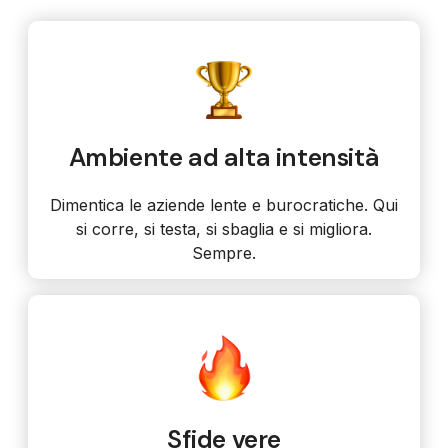
Ambiente ad alta intensità
Dimentica le aziende lente e burocratiche. Qui
si corre, si testa, si sbaglia e si migliora.
Sempre.
Sfide vere