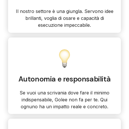
Il nostro settore è una giungla. Servono idee
brillanti, voglia di osare e capacità di
esecuzione impeccabile.
Autonomia e responsabilità
Se vuoi una scrivania dove fare il minimo
indispensabile, Golee non fa per te. Qui
ognuno ha un impatto reale e concreto.