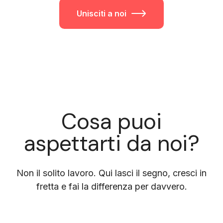
Unisciti a noi
Cosa puoi
aspettarti da noi?
Non il solito lavoro. Qui lasci il segno, cresci in
fretta e fai la differenza per davvero.