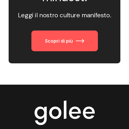
Leggi il nostro culture manifesto.
Scopri di più