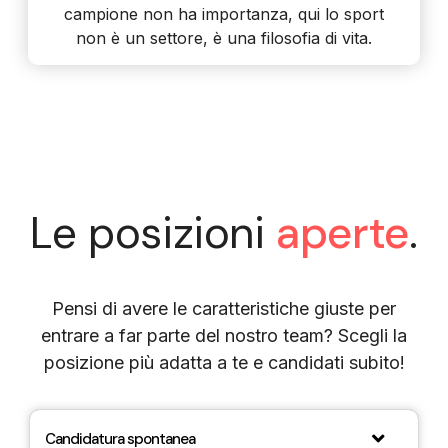
campione non ha importanza, qui lo sport
non è un settore, è una filosofia di vita.
Le posizioni
aperte
.
Pensi di avere le caratteristiche giuste per
entrare a far parte del nostro team? Scegli la
posizione più adatta a te e candidati subito!
Candidatura spontanea