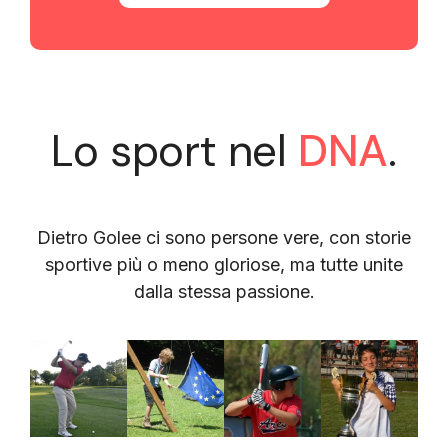
Lo sport nel
DNA
.
Dietro Golee ci sono persone vere, con storie
sportive più o meno gloriose, ma tutte unite
dalla stessa passione.