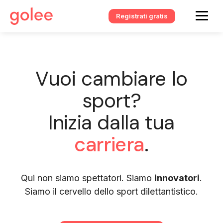
Registrati gratis
Vuoi cambiare lo
sport?
Inizia dalla tua
carriera
.
Qui non siamo spettatori. Siamo
innovatori
.
Siamo il cervello dello sport dilettantistico.