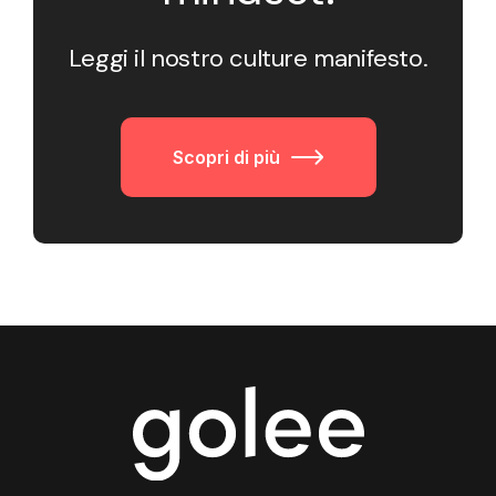
Leggi il nostro culture manifesto.
Scopri di più