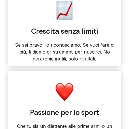
Crescita senza limiti
Se sei bravo, lo riconosciamo. Se vuoi fare di
più, ti diamo gli strumenti per riuscirci. No
gerarchie inutili, solo risultati.
Passione per lo sport
Che tu sia un dilettante alle prime armi o un