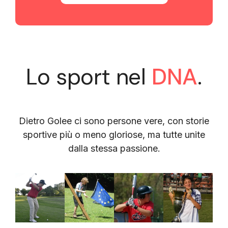
Lo sport nel
DNA
.
Dietro Golee ci sono persone vere, con storie
sportive più o meno gloriose, ma tutte unite
dalla stessa passione.