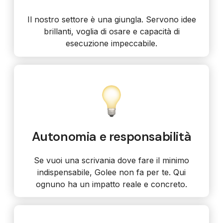
Il nostro settore è una giungla. Servono idee
brillanti, voglia di osare e capacità di
esecuzione impeccabile.
Autonomia e responsabilità
Se vuoi una scrivania dove fare il minimo
indispensabile, Golee non fa per te. Qui
ognuno ha un impatto reale e concreto.