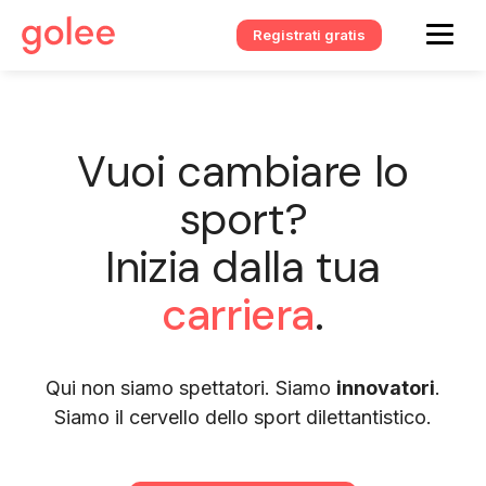
Registrati gratis
Vuoi cambiare lo
sport?
Inizia dalla tua
carriera
.
Qui non siamo spettatori. Siamo
innovatori
.
Siamo il cervello dello sport dilettantistico.