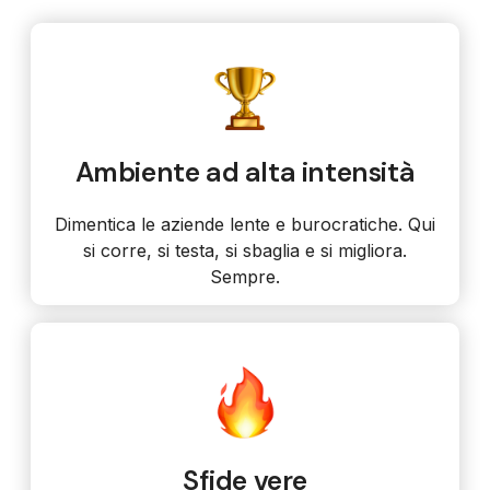
Ambiente ad alta intensità
Dimentica le aziende lente e burocratiche. Qui
si corre, si testa, si sbaglia e si migliora.
Sempre.
Sfide vere