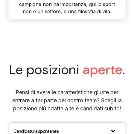
campione non ha importanza, qui lo sport
non è un settore, è una filosofia di vita.
Le posizioni
aperte
.
Pensi di avere le caratteristiche giuste per
entrare a far parte del nostro team? Scegli la
posizione più adatta a te e candidati subito!
Candidatura spontanea