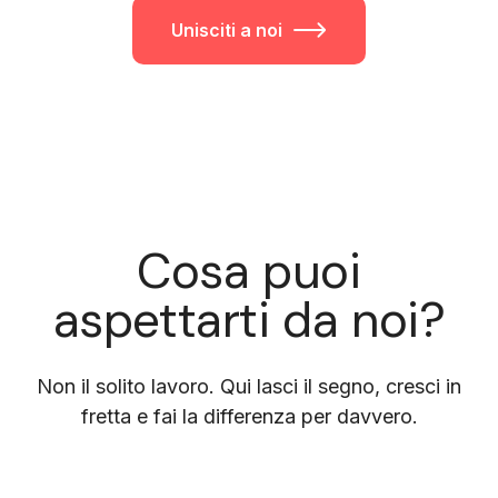
Unisciti a noi
Cosa puoi
aspettarti da noi?
Non il solito lavoro. Qui lasci il segno, cresci in
fretta e fai la differenza per davvero.