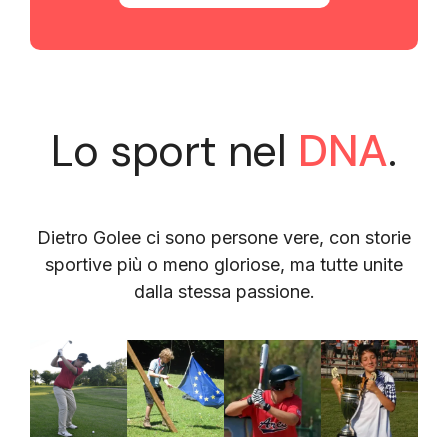
Lo sport nel
DNA
.
Dietro Golee ci sono persone vere, con storie
sportive più o meno gloriose, ma tutte unite
dalla stessa passione.