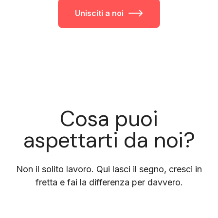
Unisciti a noi
Cosa puoi
aspettarti da noi?
Non il solito lavoro. Qui lasci il segno, cresci in
fretta e fai la differenza per davvero.