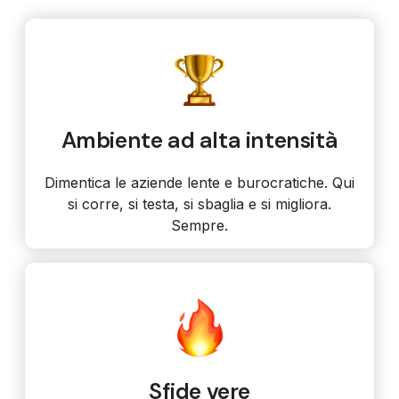
Ambiente ad alta intensità
Dimentica le aziende lente e burocratiche. Qui
si corre, si testa, si sbaglia e si migliora.
Sempre.
Sfide vere