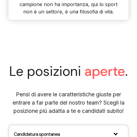
campione non ha importanza, qui lo sport
non è un settore, è una filosofia di vita.
Le posizioni
aperte
.
Pensi di avere le caratteristiche giuste per
entrare a far parte del nostro team? Scegli la
posizione più adatta a te e candidati subito!
Candidatura spontanea