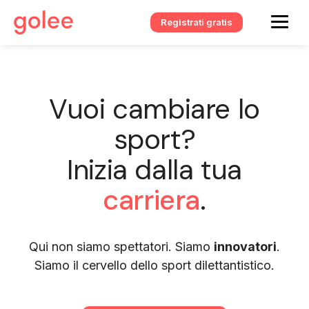
Registrati gratis
Vuoi cambiare lo
sport?
Inizia dalla tua
carriera
.
Qui non siamo spettatori. Siamo
innovatori
.
Siamo il cervello dello sport dilettantistico.