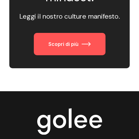
Leggi il nostro culture manifesto.
Scopri di più