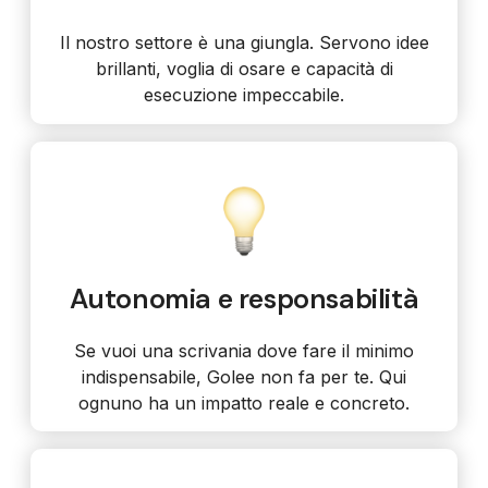
Il nostro settore è una giungla. Servono idee
brillanti, voglia di osare e capacità di
esecuzione impeccabile.
Autonomia e responsabilità
Se vuoi una scrivania dove fare il minimo
indispensabile, Golee non fa per te. Qui
ognuno ha un impatto reale e concreto.