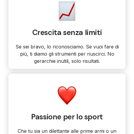
Crescita senza limiti
Se sei bravo, lo riconosciamo. Se vuoi fare di
più, ti diamo gli strumenti per riuscirci. No
gerarchie inutili, solo risultati.
Passione per lo sport
Che tu sia un dilettante alle prime armi o un