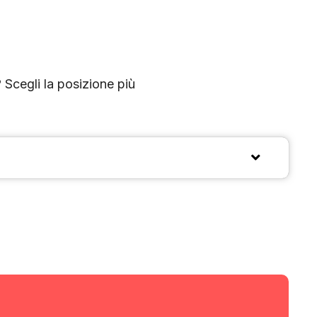
? Scegli la posizione più