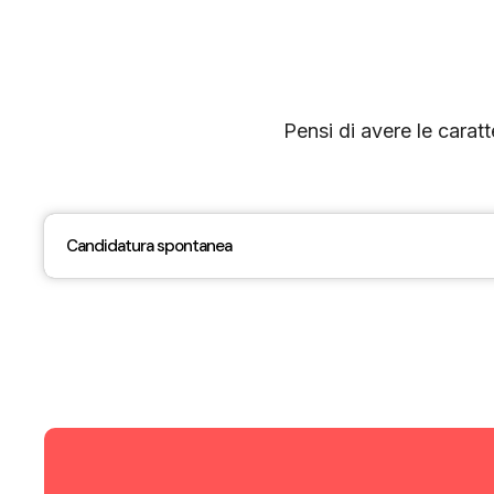
Pensi di avere le caratt
Candidatura spontanea