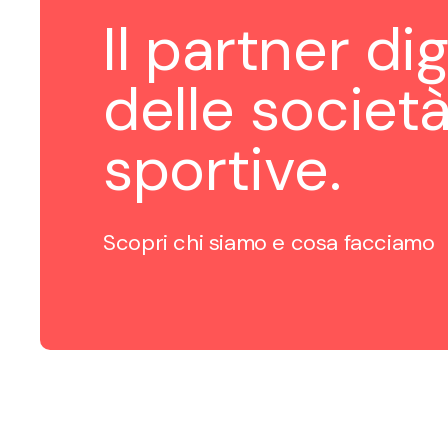
Il partner dig
delle societ
sportive.
Scopri chi siamo e cosa facciamo