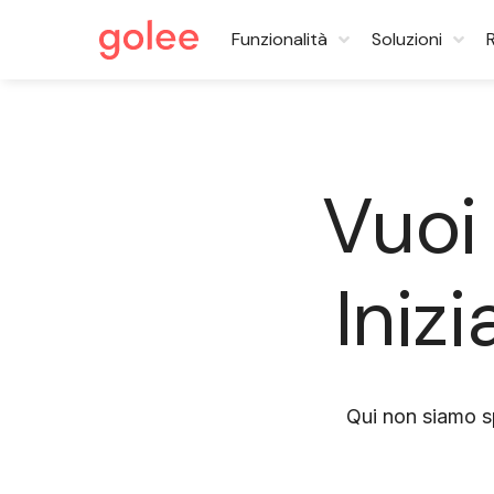
Funzionalità
Soluzioni
Vuoi
Iniz
Qui non siamo s