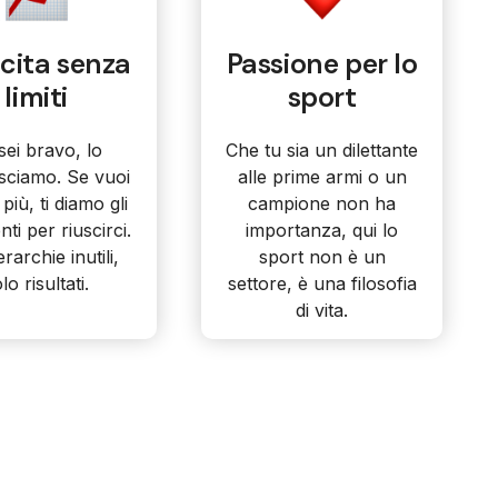
cita senza
Passione per lo
limiti
sport
sei bravo, lo
Che tu sia un dilettante
sciamo. Se vuoi
alle prime armi o un
 più, ti diamo gli
campione non ha
ti per riuscirci.
importanza, qui lo
rarchie inutili,
sport non è un
lo risultati.
settore, è una filosofia
di vita.