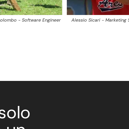
olombo - Software Engineer
Alessio Sicari - Marketing 
solo