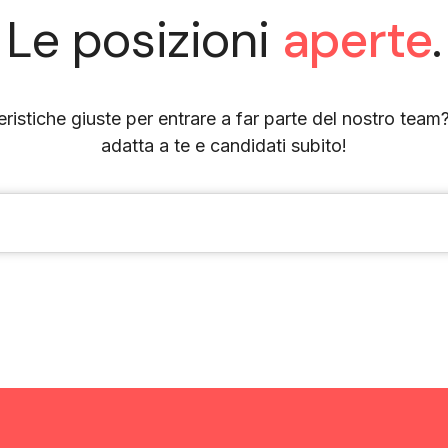
Le posizioni
aperte
.
eristiche giuste per entrare a far parte del nostro team
adatta a te e candidati subito!