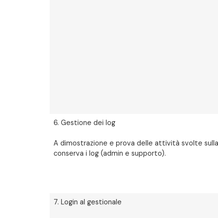
6. Gestione dei log
A dimostrazione e prova delle attività svolte sulla
conserva i log (admin e supporto).
7. Login al gestionale