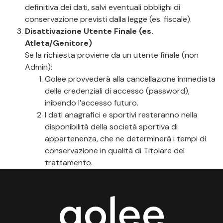
definitiva dei dati, salvi eventuali obblighi di
conservazione previsti dalla legge (es. fiscale).
Disattivazione Utente Finale (es.
Atleta/Genitore)
Se la richiesta proviene da un utente finale (non
Admin):
Golee provvederà alla cancellazione immediata
delle credenziali di accesso (password),
inibendo l’accesso futuro.
I dati anagrafici e sportivi resteranno nella
disponibilità della società sportiva di
appartenenza, che ne determinerà i tempi di
conservazione in qualità di Titolare del
trattamento.