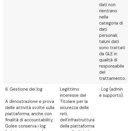
dati non
rientrano
nella
categoria di
dati
personali;
taluni dati
sono trattati
da GLE in
qualità di
responsabile
del
trattamento.
6. Gestione dei log
Legittimo
· Log (admin
interesse del
e supporto).
A dimostrazione e prova
Titolare per la
delle attività svolte sulla
sicurezza delle
piattaforma, anche con
reti,
finalità di accountability,
dell'infrastruttura
Golee conserva i log
della piattaforma