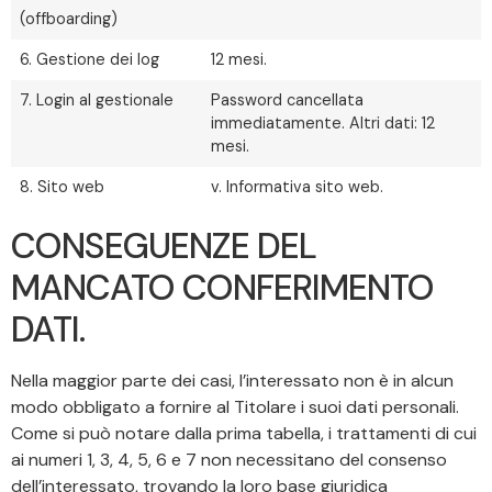
(offboarding)
6. Gestione dei log
12 mesi.
7. Login al gestionale
Password cancellata
immediatamente. Altri dati: 12
mesi.
8. Sito web
v. Informativa sito web.
CONSEGUENZE DEL
MANCATO CONFERIMENTO
DATI.
Nella maggior parte dei casi, l’interessato non è in alcun
modo obbligato a fornire al Titolare i suoi dati personali.
Come si può notare dalla prima tabella, i trattamenti di cui
ai numeri 1, 3, 4, 5, 6 e 7 non necessitano del consenso
dell’interessato, trovando la loro base giuridica