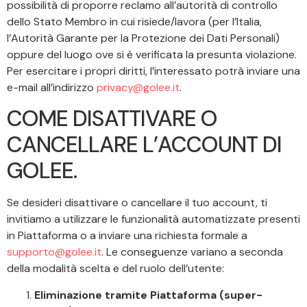
possibilità di proporre reclamo all’autorità di controllo
dello Stato Membro in cui risiede/lavora (per l’Italia,
l’Autorità Garante per la Protezione dei Dati Personali)
oppure del luogo ove si è verificata la presunta violazione.
Per esercitare i propri diritti, l’interessato potrà inviare una
e-mail all’indirizzo
privacy@golee.it
.
COME DISATTIVARE O
CANCELLARE L’ACCOUNT DI
GOLEE.
Se desideri disattivare o cancellare il tuo account, ti
invitiamo a utilizzare le funzionalità automatizzate presenti
in Piattaforma o a inviare una richiesta formale a
supporto@golee.it
. Le conseguenze variano a seconda
della modalità scelta e del ruolo dell’utente:
Eliminazione tramite Piattaforma (super-