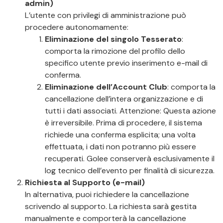
admin)
L’utente con privilegi di amministrazione può
procedere autonomamente:
Eliminazione del singolo Tesserato
:
comporta la rimozione del profilo dello
specifico utente previo inserimento e-mail di
conferma.
Eliminazione dell’Account Club
: comporta la
cancellazione dell’intera organizzazione e di
tutti i dati associati. Attenzione: Questa azione
è irreversibile. Prima di procedere, il sistema
richiede una conferma esplicita; una volta
effettuata, i dati non potranno più essere
recuperati. Golee conserverà esclusivamente il
log tecnico dell’evento per finalità di sicurezza.
Richiesta al Supporto (e-mail)
In alternativa, puoi richiedere la cancellazione
scrivendo al supporto. La richiesta sarà gestita
manualmente e comporterà la cancellazione