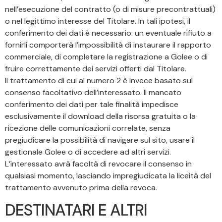
nell’esecuzione del contratto (o di misure precontrattuali)
o nel legittimo interesse del Titolare. In tali ipotesi, il
conferimento dei dati è necessario: un eventuale rifiuto a
fornirli comporterà l’impossibilità di instaurare il rapporto
commerciale, di completare la registrazione a Golee o di
fruire correttamente dei servizi offerti dal Titolare.
Il trattamento di cui al numero 2 è invece basato sul
consenso facoltativo dell’interessato. Il mancato
conferimento dei dati per tale finalità impedisce
esclusivamente il download della risorsa gratuita o la
ricezione delle comunicazioni correlate, senza
pregiudicare la possibilità di navigare sul sito, usare il
gestionale Golee o di accedere ad altri servizi.
L’interessato avrà facoltà di revocare il consenso in
qualsiasi momento, lasciando impregiudicata la liceità del
trattamento avvenuto prima della revoca.
DESTINATARI E ALTRI