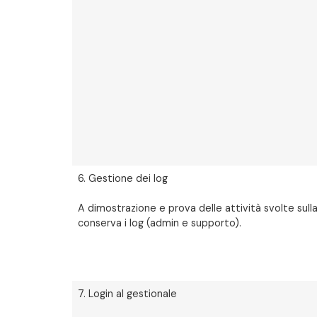
6. Gestione dei log
A dimostrazione e prova delle attività svolte sulla
conserva i log (admin e supporto).
7. Login al gestionale