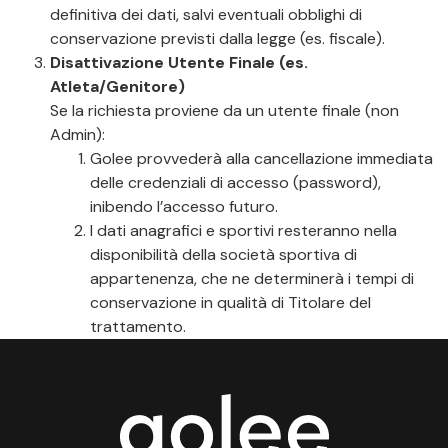
definitiva dei dati, salvi eventuali obblighi di
conservazione previsti dalla legge (es. fiscale).
Disattivazione Utente Finale (es.
Atleta/Genitore)
Se la richiesta proviene da un utente finale (non
Admin):
Golee provvederà alla cancellazione immediata
delle credenziali di accesso (password),
inibendo l’accesso futuro.
I dati anagrafici e sportivi resteranno nella
disponibilità della società sportiva di
appartenenza, che ne determinerà i tempi di
conservazione in qualità di Titolare del
trattamento.