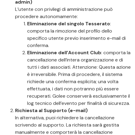
admin)
L’utente con privilegi di amministrazione può
procedere autonomamente:
Eliminazione del singolo Tesserato
:
comporta la rimozione del profilo dello
specifico utente previo inserimento e-mail di
conferma.
Eliminazione dell’Account Club
: comporta la
cancellazione dell’intera organizzazione e di
tutti i dati associati. Attenzione: Questa azione
è irreversibile. Prima di procedere, il sistema
richiede una conferma esplicita; una volta
effettuata, i dati non potranno più essere
recuperati. Golee conserverà esclusivamente il
log tecnico dell’evento per finalità di sicurezza.
Richiesta al Supporto (e-mail)
In alternativa, puoi richiedere la cancellazione
scrivendo al supporto. La richiesta sarà gestita
manualmente e comporterà la cancellazione