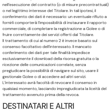
nell’esecuzione del contratto (o di misure precontrattuali)
o nel legittimo interesse del Titolare. In tali ipotesi, il
conferimento dei dati è necessario: un eventuale rifiuto a
fornirli comporterà l’impossibilità di instaurare il rapporto
commerciale, di completare la registrazione a Golee o di
fruire correttamente dei servizi offerti dal Titolare.
Il trattamento di cui al numero 2 è invece basato sul
consenso facoltativo dell’interessato. Il mancato
conferimento dei dati per tale finalità impedisce
esclusivamente il download della risorsa gratuita o la
ricezione delle comunicazioni correlate, senza
pregiudicare la possibilità di navigare sul sito, usare il
gestionale Golee o di accedere ad altri servizi.
L’interessato avrà facoltà di revocare il consenso in
qualsiasi momento, lasciando impregiudicata la liceità del
trattamento avvenuto prima della revoca.
DESTINATARI E ALTRI