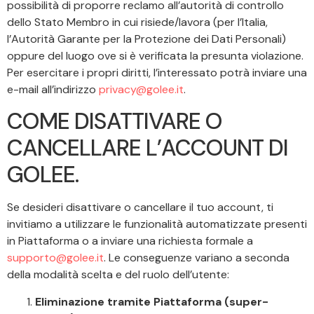
possibilità di proporre reclamo all’autorità di controllo
dello Stato Membro in cui risiede/lavora (per l’Italia,
l’Autorità Garante per la Protezione dei Dati Personali)
oppure del luogo ove si è verificata la presunta violazione.
Per esercitare i propri diritti, l’interessato potrà inviare una
e-mail all’indirizzo
privacy@golee.it
.
COME DISATTIVARE O
CANCELLARE L’ACCOUNT DI
GOLEE.
Se desideri disattivare o cancellare il tuo account, ti
invitiamo a utilizzare le funzionalità automatizzate presenti
in Piattaforma o a inviare una richiesta formale a
supporto@golee.it
. Le conseguenze variano a seconda
della modalità scelta e del ruolo dell’utente:
Eliminazione tramite Piattaforma (super-