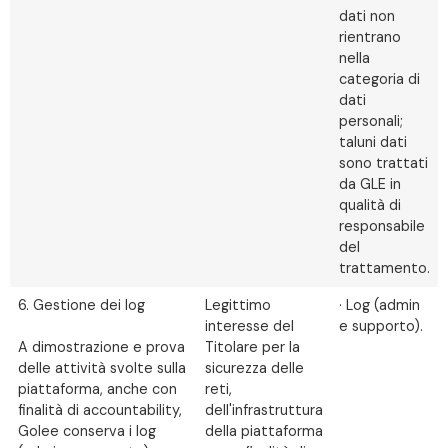
dati non
rientrano
nella
categoria di
dati
personali;
taluni dati
sono trattati
da GLE in
qualità di
responsabile
del
trattamento.
6. Gestione dei log
Legittimo
· Log (admin
interesse del
e supporto).
A dimostrazione e prova
Titolare per la
delle attività svolte sulla
sicurezza delle
piattaforma, anche con
reti,
finalità di accountability,
dell'infrastruttura
Golee conserva i log
della piattaforma