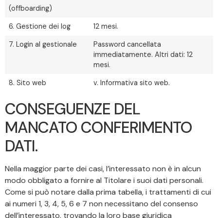
(offboarding)
6. Gestione dei log
12 mesi.
7. Login al gestionale
Password cancellata
immediatamente. Altri dati: 12
mesi.
8. Sito web
v. Informativa sito web.
CONSEGUENZE DEL
MANCATO CONFERIMENTO
DATI.
Nella maggior parte dei casi, l’interessato non è in alcun
modo obbligato a fornire al Titolare i suoi dati personali.
Come si può notare dalla prima tabella, i trattamenti di cui
ai numeri 1, 3, 4, 5, 6 e 7 non necessitano del consenso
dell’interessato, trovando la loro base giuridica