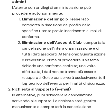
admin)
L’utente con privilegi di amministrazione può
procedere autonomamente:
Eliminazione del singolo Tesserato
:
comporta la rimozione del profilo dello
specifico utente previo inserimento e-mail di
conferma.
Eliminazione dell’Account Club
: comporta la
cancellazione dell’intera organizzazione e di
tutti i dati associati. Attenzione: Questa azione
è irreversibile. Prima di procedere, il sistema
richiede una conferma esplicita; una volta
effettuata, i dati non potranno più essere
recuperati. Golee conserverà esclusivamente il
log tecnico dell’evento per finalità di sicurezza.
Richiesta al Supporto (e-mail)
In alternativa, puoi richiedere la cancellazione
scrivendo al supporto. La richiesta sarà gestita
manualmente e comporterà la cancellazione