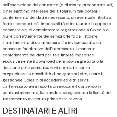
nell’esecuzione del contratto (o di misure precontrattuali)
o nel legittimo interesse del Titolare. In tali ipotesi, il
conferimento dei dati è necessario: un eventuale rifiuto a
fornirli comporterà l’impossibilità di instaurare il rapporto
commerciale, di completare la registrazione a Golee o di
fruire correttamente dei servizi offerti dal Titolare.
Il trattamento di cui al numero 2 è invece basato sul
consenso facoltativo dell’interessato. Il mancato
conferimento dei dati per tale finalità impedisce
esclusivamente il download della risorsa gratuita o la
ricezione delle comunicazioni correlate, senza
pregiudicare la possibilità di navigare sul sito, usare il
gestionale Golee o di accedere ad altri servizi.
L’interessato avrà facoltà di revocare il consenso in
qualsiasi momento, lasciando impregiudicata la liceità del
trattamento avvenuto prima della revoca.
DESTINATARI E ALTRI