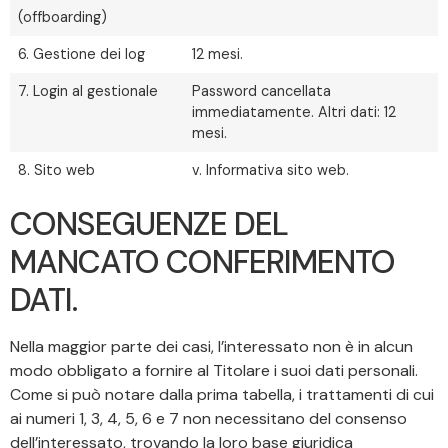
(offboarding)
6. Gestione dei log
12 mesi.
7. Login al gestionale
Password cancellata
immediatamente. Altri dati: 12
mesi.
8. Sito web
v. Informativa sito web.
CONSEGUENZE DEL
MANCATO CONFERIMENTO
DATI.
Nella maggior parte dei casi, l’interessato non è in alcun
modo obbligato a fornire al Titolare i suoi dati personali.
Come si può notare dalla prima tabella, i trattamenti di cui
ai numeri 1, 3, 4, 5, 6 e 7 non necessitano del consenso
dell’interessato, trovando la loro base giuridica