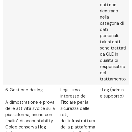
dati non
rientrano
nella
categoria di
dati
personali;
taluni dati
sono trattati
da GLE in
qualità di
responsabile
del
trattamento.
6. Gestione dei log
Legittimo
· Log (admin
interesse del
e supporto).
A dimostrazione e prova
Titolare per la
delle attività svolte sulla
sicurezza delle
piattaforma, anche con
reti,
finalità di accountability,
dell'infrastruttura
Golee conserva i log
della piattaforma