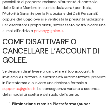
possibilità di proporre reclamo all’autorità di controllo
dello Stato Membro in cui risiede/lavora (per l’Italia,
l’Autorità Garante per la Protezione dei Dati Personali)
oppure del luogo ove si è verificata la presunta violazione.
Per esercitare i propri diritti, l’interessato potrà inviare una
e-mail all’indirizzo
privacy@golee.it
.
COME DISATTIVARE O
CANCELLARE L’ACCOUNT DI
GOLEE.
Se desideri disattivare o cancellare il tuo account, ti
invitiamo a utilizzare le funzionalità automatizzate presenti
in Piattaforma o a inviare una richiesta formale a
supporto@golee.it
. Le conseguenze variano a seconda
della modalità scelta e del ruolo dell’utente:
Eliminazione tramite Piattaforma (super-