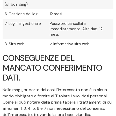
(offboarding)
6. Gestione dei log
12 mesi.
7. Login al gestionale
Password cancellata
immediatamente. Altri dati: 12
mesi.
8. Sito web
v. Informativa sito web.
CONSEGUENZE DEL
MANCATO CONFERIMENTO
DATI.
Nella maggior parte dei casi, l’interessato non è in alcun
modo obbligato a fornire al Titolare i suoi dati personali.
Come si può notare dalla prima tabella, i trattamenti di cui
ai numeri 1, 3, 4, 5, 6 e 7 non necessitano del consenso
dell’interessato, trovando la loro base giuridica