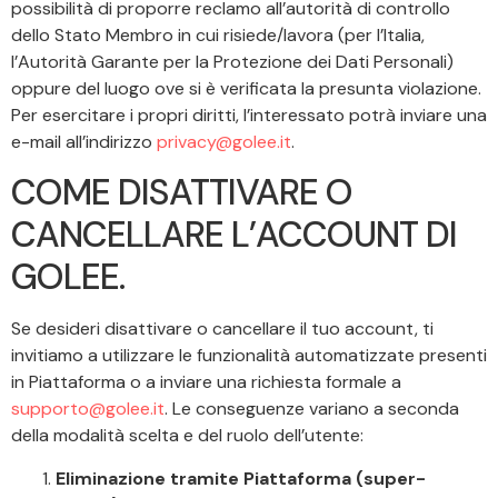
possibilità di proporre reclamo all’autorità di controllo
dello Stato Membro in cui risiede/lavora (per l’Italia,
l’Autorità Garante per la Protezione dei Dati Personali)
oppure del luogo ove si è verificata la presunta violazione.
Per esercitare i propri diritti, l’interessato potrà inviare una
e-mail all’indirizzo
privacy@golee.it
.
COME DISATTIVARE O
CANCELLARE L’ACCOUNT DI
GOLEE.
Se desideri disattivare o cancellare il tuo account, ti
invitiamo a utilizzare le funzionalità automatizzate presenti
in Piattaforma o a inviare una richiesta formale a
supporto@golee.it
. Le conseguenze variano a seconda
della modalità scelta e del ruolo dell’utente:
Eliminazione tramite Piattaforma (super-