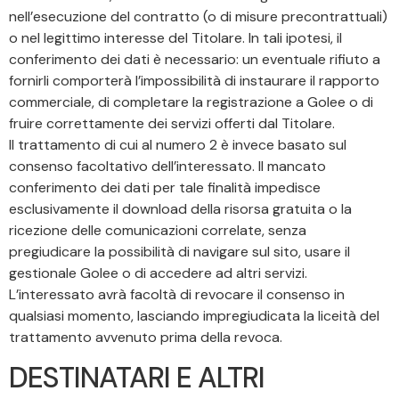
nell’esecuzione del contratto (o di misure precontrattuali)
o nel legittimo interesse del Titolare. In tali ipotesi, il
conferimento dei dati è necessario: un eventuale rifiuto a
fornirli comporterà l’impossibilità di instaurare il rapporto
commerciale, di completare la registrazione a Golee o di
fruire correttamente dei servizi offerti dal Titolare.
Il trattamento di cui al numero 2 è invece basato sul
consenso facoltativo dell’interessato. Il mancato
conferimento dei dati per tale finalità impedisce
esclusivamente il download della risorsa gratuita o la
ricezione delle comunicazioni correlate, senza
pregiudicare la possibilità di navigare sul sito, usare il
gestionale Golee o di accedere ad altri servizi.
L’interessato avrà facoltà di revocare il consenso in
qualsiasi momento, lasciando impregiudicata la liceità del
trattamento avvenuto prima della revoca.
DESTINATARI E ALTRI