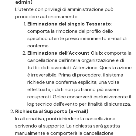
admin)
L’utente con privilegi di amministrazione può
procedere autonomamente:
Eliminazione del singolo Tesserato
:
comporta la rimozione del profilo dello
specifico utente previo inserimento e-mail di
conferma.
Eliminazione dell’Account Club
: comporta la
cancellazione dell’intera organizzazione e di
tutti i dati associati. Attenzione: Questa azione
è irreversibile. Prima di procedere, il sistema
richiede una conferma esplicita; una volta
effettuata, i dati non potranno più essere
recuperati. Golee conserverà esclusivamente il
log tecnico dell’evento per finalità di sicurezza.
Richiesta al Supporto (e-mail)
In alternativa, puoi richiedere la cancellazione
scrivendo al supporto. La richiesta sarà gestita
manualmente e comporterà la cancellazione