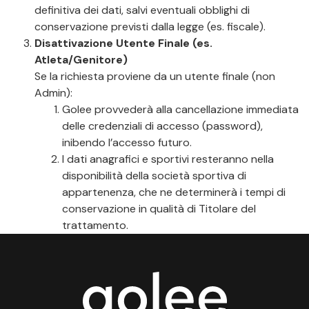
definitiva dei dati, salvi eventuali obblighi di
conservazione previsti dalla legge (es. fiscale).
Disattivazione Utente Finale (es.
Atleta/Genitore)
Se la richiesta proviene da un utente finale (non
Admin):
Golee provvederà alla cancellazione immediata
delle credenziali di accesso (password),
inibendo l’accesso futuro.
I dati anagrafici e sportivi resteranno nella
disponibilità della società sportiva di
appartenenza, che ne determinerà i tempi di
conservazione in qualità di Titolare del
trattamento.