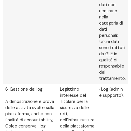
dati non
rientrano
nella
categoria di
dati
personali;
taluni dati
sono trattati
da GLE in
qualità di
responsabile
del
trattamento.
6. Gestione dei log
Legittimo
· Log (admin
interesse del
e supporto).
A dimostrazione e prova
Titolare per la
delle attività svolte sulla
sicurezza delle
piattaforma, anche con
reti,
finalità di accountability,
dell'infrastruttura
Golee conserva i log
della piattaforma