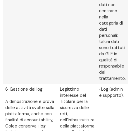
dati non
rientrano
nella
categoria di
dati
personali;
taluni dati
sono trattati
da GLE in
qualità di
responsabile
del
trattamento.
6. Gestione dei log
Legittimo
· Log (admin
interesse del
e supporto).
A dimostrazione e prova
Titolare per la
delle attività svolte sulla
sicurezza delle
piattaforma, anche con
reti,
finalità di accountability,
dell'infrastruttura
Golee conserva i log
della piattaforma