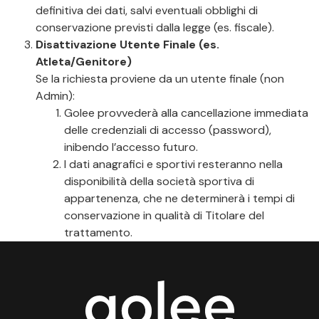
definitiva dei dati, salvi eventuali obblighi di
conservazione previsti dalla legge (es. fiscale).
Disattivazione Utente Finale (es.
Atleta/Genitore)
Se la richiesta proviene da un utente finale (non
Admin):
Golee provvederà alla cancellazione immediata
delle credenziali di accesso (password),
inibendo l’accesso futuro.
I dati anagrafici e sportivi resteranno nella
disponibilità della società sportiva di
appartenenza, che ne determinerà i tempi di
conservazione in qualità di Titolare del
trattamento.