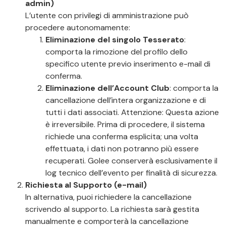
admin)
L’utente con privilegi di amministrazione può
procedere autonomamente:
Eliminazione del singolo Tesserato
:
comporta la rimozione del profilo dello
specifico utente previo inserimento e-mail di
conferma.
Eliminazione dell’Account Club
: comporta la
cancellazione dell’intera organizzazione e di
tutti i dati associati. Attenzione: Questa azione
è irreversibile. Prima di procedere, il sistema
richiede una conferma esplicita; una volta
effettuata, i dati non potranno più essere
recuperati. Golee conserverà esclusivamente il
log tecnico dell’evento per finalità di sicurezza.
Richiesta al Supporto (e-mail)
In alternativa, puoi richiedere la cancellazione
scrivendo al supporto. La richiesta sarà gestita
manualmente e comporterà la cancellazione