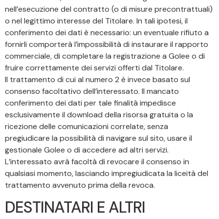
nell’esecuzione del contratto (o di misure precontrattuali)
o nel legittimo interesse del Titolare. In tali ipotesi, il
conferimento dei dati è necessario: un eventuale rifiuto a
fornirli comporterà l’impossibilità di instaurare il rapporto
commerciale, di completare la registrazione a Golee o di
fruire correttamente dei servizi offerti dal Titolare.
Il trattamento di cui al numero 2 è invece basato sul
consenso facoltativo dell’interessato. Il mancato
conferimento dei dati per tale finalità impedisce
esclusivamente il download della risorsa gratuita o la
ricezione delle comunicazioni correlate, senza
pregiudicare la possibilità di navigare sul sito, usare il
gestionale Golee o di accedere ad altri servizi.
L’interessato avrà facoltà di revocare il consenso in
qualsiasi momento, lasciando impregiudicata la liceità del
trattamento avvenuto prima della revoca.
DESTINATARI E ALTRI