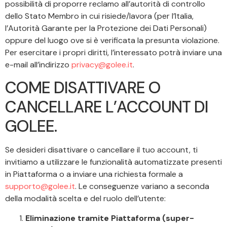
possibilità di proporre reclamo all’autorità di controllo
dello Stato Membro in cui risiede/lavora (per l’Italia,
l’Autorità Garante per la Protezione dei Dati Personali)
oppure del luogo ove si è verificata la presunta violazione.
Per esercitare i propri diritti, l’interessato potrà inviare una
e-mail all’indirizzo
privacy@golee.it
.
COME DISATTIVARE O
CANCELLARE L’ACCOUNT DI
GOLEE.
Se desideri disattivare o cancellare il tuo account, ti
invitiamo a utilizzare le funzionalità automatizzate presenti
in Piattaforma o a inviare una richiesta formale a
supporto@golee.it
. Le conseguenze variano a seconda
della modalità scelta e del ruolo dell’utente:
Eliminazione tramite Piattaforma (super-