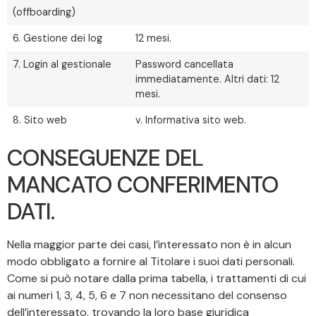
(offboarding)
6. Gestione dei log
12 mesi.
7. Login al gestionale
Password cancellata
immediatamente. Altri dati: 12
mesi.
8. Sito web
v. Informativa sito web.
CONSEGUENZE DEL
MANCATO CONFERIMENTO
DATI.
Nella maggior parte dei casi, l’interessato non è in alcun
modo obbligato a fornire al Titolare i suoi dati personali.
Come si può notare dalla prima tabella, i trattamenti di cui
ai numeri 1, 3, 4, 5, 6 e 7 non necessitano del consenso
dell’interessato, trovando la loro base giuridica