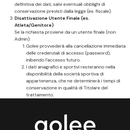
definitiva dei dati, salvi eventuali obblighi di
conservazione previsti dalla legge (es. fiscale).
Disattivazione Utente Finale (es.
Atleta/Genitore)
Se la richiesta proviene da un utente finale (non
Admin):
Golee provvederà alla cancellazione immediata
delle credenziali di accesso (password),
inibendo l’accesso futuro.
I dati anagrafici e sportivi resteranno nella
disponibilità della società sportiva di
appartenenza, che ne determinerà i tempi di
conservazione in qualità di Titolare del
trattamento.