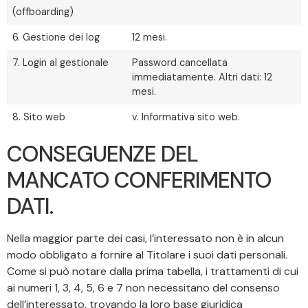
(offboarding)
6. Gestione dei log
12 mesi.
7. Login al gestionale
Password cancellata
immediatamente. Altri dati: 12
mesi.
8. Sito web
v. Informativa sito web.
CONSEGUENZE DEL
MANCATO CONFERIMENTO
DATI.
Nella maggior parte dei casi, l’interessato non è in alcun
modo obbligato a fornire al Titolare i suoi dati personali.
Come si può notare dalla prima tabella, i trattamenti di cui
ai numeri 1, 3, 4, 5, 6 e 7 non necessitano del consenso
dell’interessato, trovando la loro base giuridica