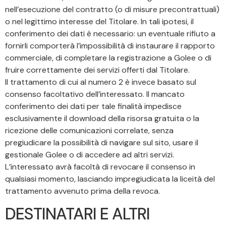
nell’esecuzione del contratto (o di misure precontrattuali)
o nel legittimo interesse del Titolare. In tali ipotesi, il
conferimento dei dati è necessario: un eventuale rifiuto a
fornirli comporterà l’impossibilità di instaurare il rapporto
commerciale, di completare la registrazione a Golee o di
fruire correttamente dei servizi offerti dal Titolare.
Il trattamento di cui al numero 2 è invece basato sul
consenso facoltativo dell’interessato. Il mancato
conferimento dei dati per tale finalità impedisce
esclusivamente il download della risorsa gratuita o la
ricezione delle comunicazioni correlate, senza
pregiudicare la possibilità di navigare sul sito, usare il
gestionale Golee o di accedere ad altri servizi.
L’interessato avrà facoltà di revocare il consenso in
qualsiasi momento, lasciando impregiudicata la liceità del
trattamento avvenuto prima della revoca.
DESTINATARI E ALTRI