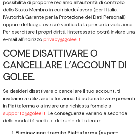
possibilità di proporre reclamo all’autorità di controllo
dello Stato Membro in cui risiede/lavora (per l’Italia,
l’Autorità Garante per la Protezione dei Dati Personali)
oppure del luogo ove si è verificata la presunta violazione.
Per esercitare i propri diritti, l’interessato potrà inviare una
e-mail all’indirizzo
privacy@golee.it
.
COME DISATTIVARE O
CANCELLARE L’ACCOUNT DI
GOLEE.
Se desideri disattivare o cancellare il tuo account, ti
invitiamo a utilizzare le funzionalità automatizzate presenti
in Piattaforma o a inviare una richiesta formale a
supporto@golee.it
. Le conseguenze variano a seconda
della modalità scelta e del ruolo dell’utente:
Eliminazione tramite Piattaforma (super-