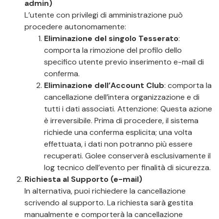
admin)
L’utente con privilegi di amministrazione può
procedere autonomamente:
Eliminazione del singolo Tesserato
:
comporta la rimozione del profilo dello
specifico utente previo inserimento e-mail di
conferma.
Eliminazione dell’Account Club
: comporta la
cancellazione dell’intera organizzazione e di
tutti i dati associati. Attenzione: Questa azione
è irreversibile. Prima di procedere, il sistema
richiede una conferma esplicita; una volta
effettuata, i dati non potranno più essere
recuperati. Golee conserverà esclusivamente il
log tecnico dell’evento per finalità di sicurezza.
Richiesta al Supporto (e-mail)
In alternativa, puoi richiedere la cancellazione
scrivendo al supporto. La richiesta sarà gestita
manualmente e comporterà la cancellazione