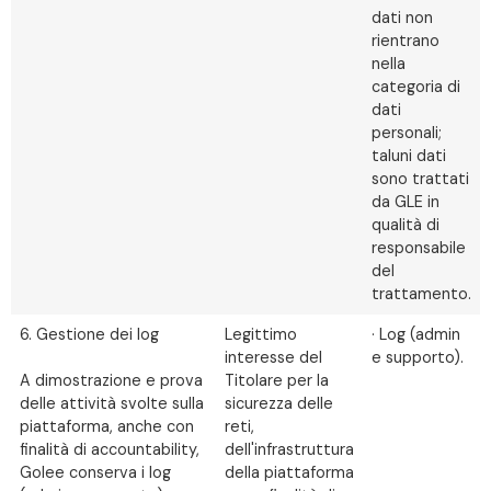
dati non
rientrano
nella
categoria di
dati
personali;
taluni dati
sono trattati
da GLE in
qualità di
responsabile
del
trattamento.
6. Gestione dei log
Legittimo
· Log (admin
interesse del
e supporto).
A dimostrazione e prova
Titolare per la
delle attività svolte sulla
sicurezza delle
piattaforma, anche con
reti,
finalità di accountability,
dell'infrastruttura
Golee conserva i log
della piattaforma