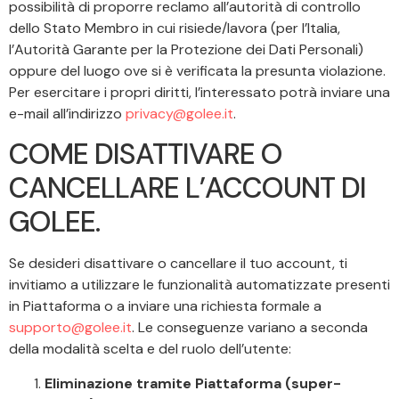
possibilità di proporre reclamo all’autorità di controllo
dello Stato Membro in cui risiede/lavora (per l’Italia,
l’Autorità Garante per la Protezione dei Dati Personali)
oppure del luogo ove si è verificata la presunta violazione.
Per esercitare i propri diritti, l’interessato potrà inviare una
e-mail all’indirizzo
privacy@golee.it
.
COME DISATTIVARE O
CANCELLARE L’ACCOUNT DI
GOLEE.
Se desideri disattivare o cancellare il tuo account, ti
invitiamo a utilizzare le funzionalità automatizzate presenti
in Piattaforma o a inviare una richiesta formale a
supporto@golee.it
. Le conseguenze variano a seconda
della modalità scelta e del ruolo dell’utente:
Eliminazione tramite Piattaforma (super-