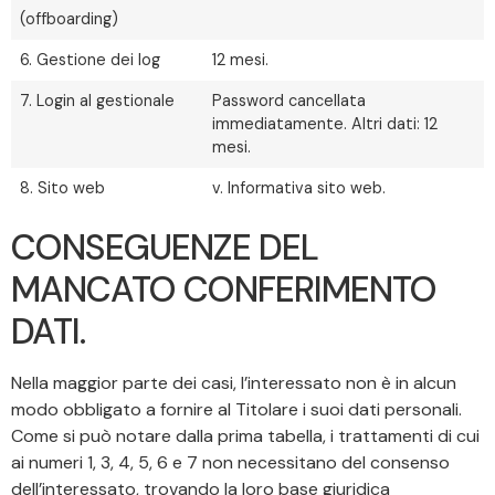
(offboarding)
6. Gestione dei log
12 mesi.
7. Login al gestionale
Password cancellata
immediatamente. Altri dati: 12
mesi.
8. Sito web
v. Informativa sito web.
CONSEGUENZE DEL
MANCATO CONFERIMENTO
DATI.
Nella maggior parte dei casi, l’interessato non è in alcun
modo obbligato a fornire al Titolare i suoi dati personali.
Come si può notare dalla prima tabella, i trattamenti di cui
ai numeri 1, 3, 4, 5, 6 e 7 non necessitano del consenso
dell’interessato, trovando la loro base giuridica