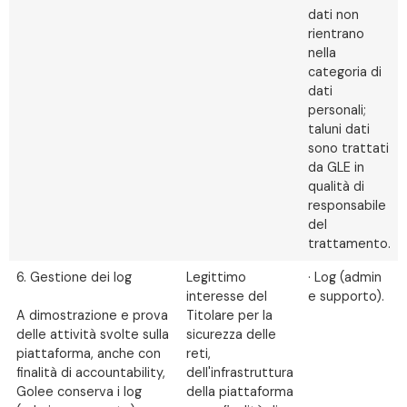
dati non
rientrano
nella
categoria di
dati
personali;
taluni dati
sono trattati
da GLE in
qualità di
responsabile
del
trattamento.
6. Gestione dei log
Legittimo
· Log (admin
interesse del
e supporto).
A dimostrazione e prova
Titolare per la
delle attività svolte sulla
sicurezza delle
piattaforma, anche con
reti,
finalità di accountability,
dell'infrastruttura
Golee conserva i log
della piattaforma