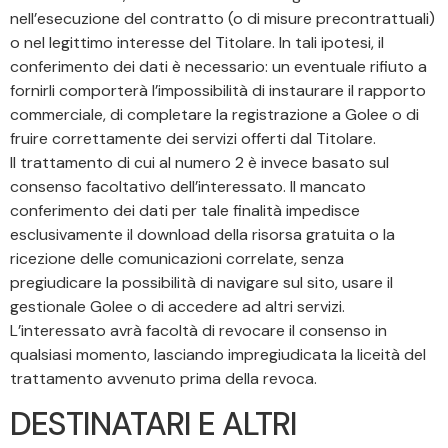
nell’esecuzione del contratto (o di misure precontrattuali)
o nel legittimo interesse del Titolare. In tali ipotesi, il
conferimento dei dati è necessario: un eventuale rifiuto a
fornirli comporterà l’impossibilità di instaurare il rapporto
commerciale, di completare la registrazione a Golee o di
fruire correttamente dei servizi offerti dal Titolare.
Il trattamento di cui al numero 2 è invece basato sul
consenso facoltativo dell’interessato. Il mancato
conferimento dei dati per tale finalità impedisce
esclusivamente il download della risorsa gratuita o la
ricezione delle comunicazioni correlate, senza
pregiudicare la possibilità di navigare sul sito, usare il
gestionale Golee o di accedere ad altri servizi.
L’interessato avrà facoltà di revocare il consenso in
qualsiasi momento, lasciando impregiudicata la liceità del
trattamento avvenuto prima della revoca.
DESTINATARI E ALTRI