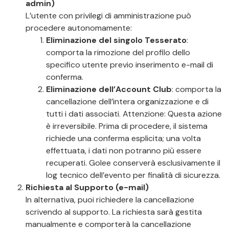
admin)
L’utente con privilegi di amministrazione può
procedere autonomamente:
Eliminazione del singolo Tesserato
:
comporta la rimozione del profilo dello
specifico utente previo inserimento e-mail di
conferma.
Eliminazione dell’Account Club
: comporta la
cancellazione dell’intera organizzazione e di
tutti i dati associati. Attenzione: Questa azione
è irreversibile. Prima di procedere, il sistema
richiede una conferma esplicita; una volta
effettuata, i dati non potranno più essere
recuperati. Golee conserverà esclusivamente il
log tecnico dell’evento per finalità di sicurezza.
Richiesta al Supporto (e-mail)
In alternativa, puoi richiedere la cancellazione
scrivendo al supporto. La richiesta sarà gestita
manualmente e comporterà la cancellazione