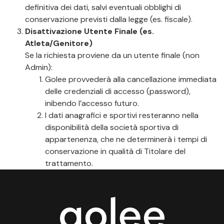
definitiva dei dati, salvi eventuali obblighi di
conservazione previsti dalla legge (es. fiscale).
Disattivazione Utente Finale (es.
Atleta/Genitore)
Se la richiesta proviene da un utente finale (non
Admin):
Golee provvederà alla cancellazione immediata
delle credenziali di accesso (password),
inibendo l’accesso futuro.
I dati anagrafici e sportivi resteranno nella
disponibilità della società sportiva di
appartenenza, che ne determinerà i tempi di
conservazione in qualità di Titolare del
trattamento.