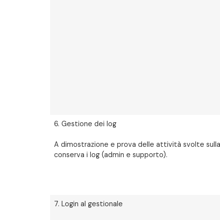
6. Gestione dei log
A dimostrazione e prova delle attività svolte sulla
conserva i log (admin e supporto).
7. Login al gestionale