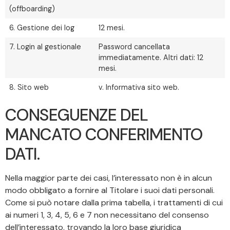
(offboarding)
6. Gestione dei log
12 mesi.
7. Login al gestionale
Password cancellata
immediatamente. Altri dati: 12
mesi.
8. Sito web
v. Informativa sito web.
CONSEGUENZE DEL
MANCATO CONFERIMENTO
DATI.
Nella maggior parte dei casi, l’interessato non è in alcun
modo obbligato a fornire al Titolare i suoi dati personali.
Come si può notare dalla prima tabella, i trattamenti di cui
ai numeri 1, 3, 4, 5, 6 e 7 non necessitano del consenso
dell’interessato, trovando la loro base giuridica