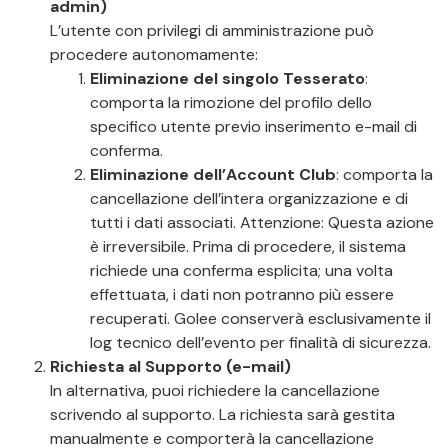
admin)
L’utente con privilegi di amministrazione può
procedere autonomamente:
Eliminazione del singolo Tesserato
:
comporta la rimozione del profilo dello
specifico utente previo inserimento e-mail di
conferma.
Eliminazione dell’Account Club
: comporta la
cancellazione dell’intera organizzazione e di
tutti i dati associati. Attenzione: Questa azione
è irreversibile. Prima di procedere, il sistema
richiede una conferma esplicita; una volta
effettuata, i dati non potranno più essere
recuperati. Golee conserverà esclusivamente il
log tecnico dell’evento per finalità di sicurezza.
Richiesta al Supporto (e-mail)
In alternativa, puoi richiedere la cancellazione
scrivendo al supporto. La richiesta sarà gestita
manualmente e comporterà la cancellazione