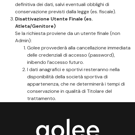
definitiva dei dati, salvi eventuali obblighi di
conservazione previsti dalla legge (es. fiscale).
Disattivazione Utente Finale (es.
Atleta/Genitore)
Se la richiesta proviene da un utente finale (non
Admin):
Golee provvederà alla cancellazione immediata
delle credenziali di accesso (password),
inibendo l’accesso futuro.
I dati anagrafici e sportivi resteranno nella
disponibilità della società sportiva di
appartenenza, che ne determinerà i tempi di
conservazione in qualità di Titolare del
trattamento.