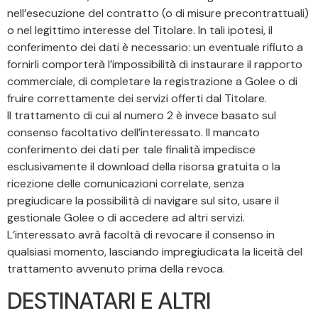
nell’esecuzione del contratto (o di misure precontrattuali)
o nel legittimo interesse del Titolare. In tali ipotesi, il
conferimento dei dati è necessario: un eventuale rifiuto a
fornirli comporterà l’impossibilità di instaurare il rapporto
commerciale, di completare la registrazione a Golee o di
fruire correttamente dei servizi offerti dal Titolare.
Il trattamento di cui al numero 2 è invece basato sul
consenso facoltativo dell’interessato. Il mancato
conferimento dei dati per tale finalità impedisce
esclusivamente il download della risorsa gratuita o la
ricezione delle comunicazioni correlate, senza
pregiudicare la possibilità di navigare sul sito, usare il
gestionale Golee o di accedere ad altri servizi.
L’interessato avrà facoltà di revocare il consenso in
qualsiasi momento, lasciando impregiudicata la liceità del
trattamento avvenuto prima della revoca.
DESTINATARI E ALTRI