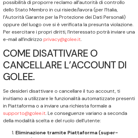
possibilità di proporre reclamo all’autorità di controllo
dello Stato Membro in cui risiede/lavora (per l’Italia,
l’Autorità Garante per la Protezione dei Dati Personali)
oppure del luogo ove si è verificata la presunta violazione.
Per esercitare i propri diritti, l’interessato potrà inviare una
e-mail all’indirizzo
privacy@golee.it
.
COME DISATTIVARE O
CANCELLARE L’ACCOUNT DI
GOLEE.
Se desideri disattivare o cancellare il tuo account, ti
invitiamo a utilizzare le funzionalità automatizzate presenti
in Piattaforma o a inviare una richiesta formale a
supporto@golee.it
. Le conseguenze variano a seconda
della modalità scelta e del ruolo dell’utente:
Eliminazione tramite Piattaforma (super-