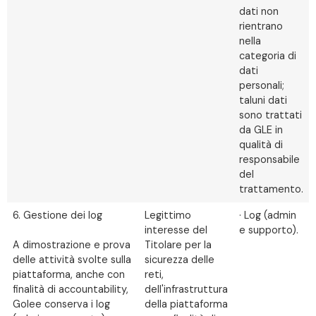
dati non
rientrano
nella
categoria di
dati
personali;
taluni dati
sono trattati
da GLE in
qualità di
responsabile
del
trattamento.
6. Gestione dei log
Legittimo
· Log (admin
interesse del
e supporto).
A dimostrazione e prova
Titolare per la
delle attività svolte sulla
sicurezza delle
piattaforma, anche con
reti,
finalità di accountability,
dell'infrastruttura
Golee conserva i log
della piattaforma