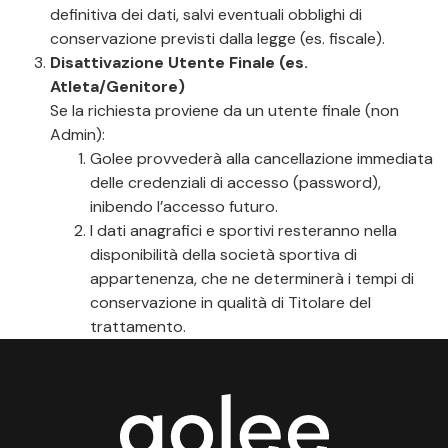
definitiva dei dati, salvi eventuali obblighi di
conservazione previsti dalla legge (es. fiscale).
Disattivazione Utente Finale (es.
Atleta/Genitore)
Se la richiesta proviene da un utente finale (non
Admin):
Golee provvederà alla cancellazione immediata
delle credenziali di accesso (password),
inibendo l’accesso futuro.
I dati anagrafici e sportivi resteranno nella
disponibilità della società sportiva di
appartenenza, che ne determinerà i tempi di
conservazione in qualità di Titolare del
trattamento.