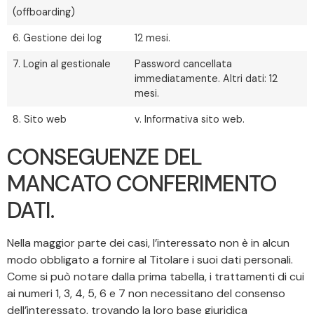
(offboarding)
6. Gestione dei log
12 mesi.
7. Login al gestionale
Password cancellata
immediatamente. Altri dati: 12
mesi.
8. Sito web
v. Informativa sito web.
CONSEGUENZE DEL
MANCATO CONFERIMENTO
DATI.
Nella maggior parte dei casi, l’interessato non è in alcun
modo obbligato a fornire al Titolare i suoi dati personali.
Come si può notare dalla prima tabella, i trattamenti di cui
ai numeri 1, 3, 4, 5, 6 e 7 non necessitano del consenso
dell’interessato, trovando la loro base giuridica