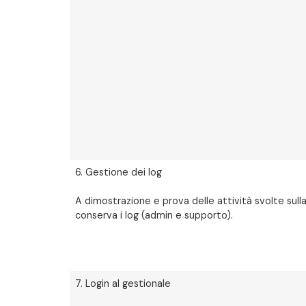
6. Gestione dei log
A dimostrazione e prova delle attività svolte sulla
conserva i log (admin e supporto).
7. Login al gestionale