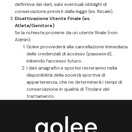
definitiva dei dati, salvi eventuali obblighi di
conservazione previsti dalla legge (es. fiscale).
Disattivazione Utente Finale (es.
Atleta/Genitore)
Se la richiesta proviene da un utente finale (non
Admin):
Golee provvederà alla cancellazione immediata
delle credenziali di accesso (password),
inibendo l’accesso futuro.
I dati anagrafici e sportivi resteranno nella
disponibilità della società sportiva di
appartenenza, che ne determinerà i tempi di
conservazione in qualità di Titolare del
trattamento.