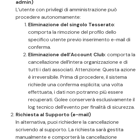
admin)
L’utente con privilegi di amministrazione può
procedere autonomamente:
Eliminazione del singolo Tesserato
:
comporta la rimozione del profilo dello
specifico utente previo inserimento e-mail di
conferma.
Eliminazione dell’Account Club
: comporta la
cancellazione dell’intera organizzazione e di
tutti i dati associati. Attenzione: Questa azione
è irreversibile. Prima di procedere, il sistema
richiede una conferma esplicita; una volta
effettuata, i dati non potranno più essere
recuperati. Golee conserverà esclusivamente il
log tecnico dell’evento per finalità di sicurezza.
Richiesta al Supporto (e-mail)
In alternativa, puoi richiedere la cancellazione
scrivendo al supporto. La richiesta sarà gestita
manualmente e comporterà la cancellazione