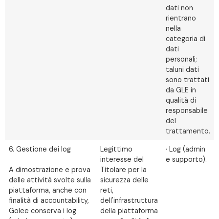
dati non
rientrano
nella
categoria di
dati
personali;
taluni dati
sono trattati
da GLE in
qualità di
responsabile
del
trattamento.
6. Gestione dei log
Legittimo
· Log (admin
interesse del
e supporto).
A dimostrazione e prova
Titolare per la
delle attività svolte sulla
sicurezza delle
piattaforma, anche con
reti,
finalità di accountability,
dell'infrastruttura
Golee conserva i log
della piattaforma