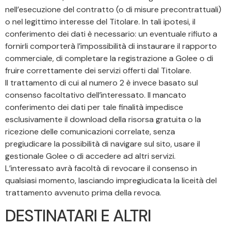
nell’esecuzione del contratto (o di misure precontrattuali)
o nel legittimo interesse del Titolare. In tali ipotesi, il
conferimento dei dati è necessario: un eventuale rifiuto a
fornirli comporterà l’impossibilità di instaurare il rapporto
commerciale, di completare la registrazione a Golee o di
fruire correttamente dei servizi offerti dal Titolare.
Il trattamento di cui al numero 2 è invece basato sul
consenso facoltativo dell’interessato. Il mancato
conferimento dei dati per tale finalità impedisce
esclusivamente il download della risorsa gratuita o la
ricezione delle comunicazioni correlate, senza
pregiudicare la possibilità di navigare sul sito, usare il
gestionale Golee o di accedere ad altri servizi.
L’interessato avrà facoltà di revocare il consenso in
qualsiasi momento, lasciando impregiudicata la liceità del
trattamento avvenuto prima della revoca.
DESTINATARI E ALTRI