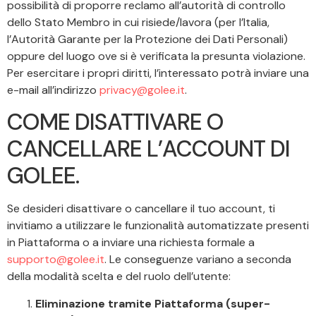
possibilità di proporre reclamo all’autorità di controllo
dello Stato Membro in cui risiede/lavora (per l’Italia,
l’Autorità Garante per la Protezione dei Dati Personali)
oppure del luogo ove si è verificata la presunta violazione.
Per esercitare i propri diritti, l’interessato potrà inviare una
e-mail all’indirizzo
privacy@golee.it
.
COME DISATTIVARE O
CANCELLARE L’ACCOUNT DI
GOLEE.
Se desideri disattivare o cancellare il tuo account, ti
invitiamo a utilizzare le funzionalità automatizzate presenti
in Piattaforma o a inviare una richiesta formale a
supporto@golee.it
. Le conseguenze variano a seconda
della modalità scelta e del ruolo dell’utente:
Eliminazione tramite Piattaforma (super-