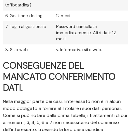
(offboarding)
6. Gestione dei log
12 mesi.
7. Login al gestionale
Password cancellata
immediatamente. Altri dati: 12
mesi.
8. Sito web
v. Informativa sito web.
CONSEGUENZE DEL
MANCATO CONFERIMENTO
DATI.
Nella maggior parte dei casi, l’interessato non è in alcun
modo obbligato a fornire al Titolare i suoi dati personali.
Come si può notare dalla prima tabella, i trattamenti di cui
ai numeri 1, 3, 4, 5, 6 e 7 non necessitano del consenso
dell’interessato, trovando la loro base giuridica