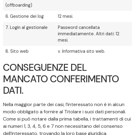
(offboarding)
6. Gestione dei log
12 mesi.
7. Login al gestionale
Password cancellata
immediatamente. Altri dati: 12
mesi.
8. Sito web
v. Informativa sito web.
CONSEGUENZE DEL
MANCATO CONFERIMENTO
DATI.
Nella maggior parte dei casi, l’interessato non è in alcun
modo obbligato a fornire al Titolare i suoi dati personali.
Come si può notare dalla prima tabella, i trattamenti di cui
ai numeri 1, 3, 4, 5, 6 e 7 non necessitano del consenso
dell’interessato, trovando la loro base giuridica