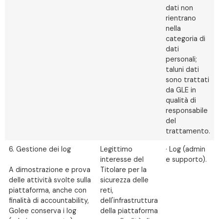
dati non
rientrano
nella
categoria di
dati
personali;
taluni dati
sono trattati
da GLE in
qualità di
responsabile
del
trattamento.
6. Gestione dei log
Legittimo
· Log (admin
interesse del
e supporto).
A dimostrazione e prova
Titolare per la
delle attività svolte sulla
sicurezza delle
piattaforma, anche con
reti,
finalità di accountability,
dell'infrastruttura
Golee conserva i log
della piattaforma