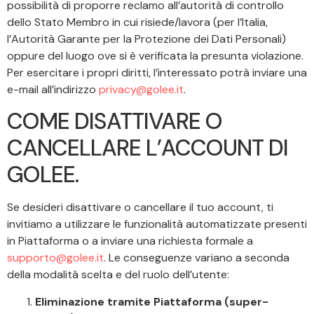
possibilità di proporre reclamo all’autorità di controllo
dello Stato Membro in cui risiede/lavora (per l’Italia,
l’Autorità Garante per la Protezione dei Dati Personali)
oppure del luogo ove si è verificata la presunta violazione.
Per esercitare i propri diritti, l’interessato potrà inviare una
e-mail all’indirizzo
privacy@golee.it
.
COME DISATTIVARE O
CANCELLARE L’ACCOUNT DI
GOLEE.
Se desideri disattivare o cancellare il tuo account, ti
invitiamo a utilizzare le funzionalità automatizzate presenti
in Piattaforma o a inviare una richiesta formale a
supporto@golee.it
. Le conseguenze variano a seconda
della modalità scelta e del ruolo dell’utente:
Eliminazione tramite Piattaforma (super-