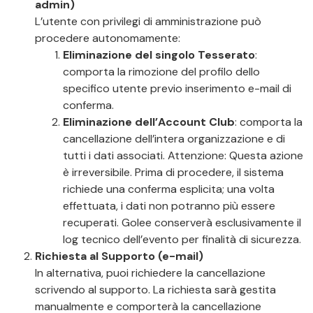
admin)
L’utente con privilegi di amministrazione può
procedere autonomamente:
Eliminazione del singolo Tesserato
:
comporta la rimozione del profilo dello
specifico utente previo inserimento e-mail di
conferma.
Eliminazione dell’Account Club
: comporta la
cancellazione dell’intera organizzazione e di
tutti i dati associati. Attenzione: Questa azione
è irreversibile. Prima di procedere, il sistema
richiede una conferma esplicita; una volta
effettuata, i dati non potranno più essere
recuperati. Golee conserverà esclusivamente il
log tecnico dell’evento per finalità di sicurezza.
Richiesta al Supporto (e-mail)
In alternativa, puoi richiedere la cancellazione
scrivendo al supporto. La richiesta sarà gestita
manualmente e comporterà la cancellazione