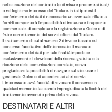
nell’esecuzione del contratto (o di misure precontrattuali)
o nel legittimo interesse del Titolare. In tali ipotesi, il
conferimento dei dati è necessario: un eventuale rifiuto a
fornirli comporterà l’impossibilità di instaurare il rapporto
commerciale, di completare la registrazione a Golee o di
fruire correttamente dei servizi offerti dal Titolare.
Il trattamento di cui al numero 2 è invece basato sul
consenso facoltativo dell’interessato. Il mancato
conferimento dei dati per tale finalità impedisce
esclusivamente il download della risorsa gratuita o la
ricezione delle comunicazioni correlate, senza
pregiudicare la possibilità di navigare sul sito, usare il
gestionale Golee o di accedere ad altri servizi.
L’interessato avrà facoltà di revocare il consenso in
qualsiasi momento, lasciando impregiudicata la liceità del
trattamento avvenuto prima della revoca.
DESTINATARI E ALTRI