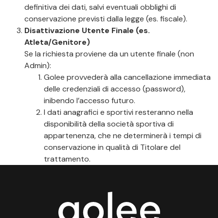
definitiva dei dati, salvi eventuali obblighi di
conservazione previsti dalla legge (es. fiscale).
Disattivazione Utente Finale (es.
Atleta/Genitore)
Se la richiesta proviene da un utente finale (non
Admin):
Golee provvederà alla cancellazione immediata
delle credenziali di accesso (password),
inibendo l’accesso futuro.
I dati anagrafici e sportivi resteranno nella
disponibilità della società sportiva di
appartenenza, che ne determinerà i tempi di
conservazione in qualità di Titolare del
trattamento.