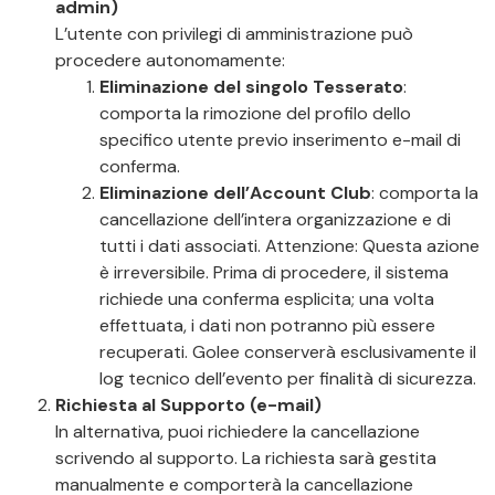
admin)
L’utente con privilegi di amministrazione può
procedere autonomamente:
Eliminazione del singolo Tesserato
:
comporta la rimozione del profilo dello
specifico utente previo inserimento e-mail di
conferma.
Eliminazione dell’Account Club
: comporta la
cancellazione dell’intera organizzazione e di
tutti i dati associati. Attenzione: Questa azione
è irreversibile. Prima di procedere, il sistema
richiede una conferma esplicita; una volta
effettuata, i dati non potranno più essere
recuperati. Golee conserverà esclusivamente il
log tecnico dell’evento per finalità di sicurezza.
Richiesta al Supporto (e-mail)
In alternativa, puoi richiedere la cancellazione
scrivendo al supporto. La richiesta sarà gestita
manualmente e comporterà la cancellazione