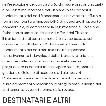
nell’esecuzione del contratto (o di misure precontrattuali)
o nel legittimo interesse del Titolare. In tali ipotesi, il
conferimento dei dati è necessario: un eventuale rifiuto a
fornirli comporterà l’impossibilità di instaurare il rapporto
commerciale, di completare la registrazione a Golee o di
fruire correttamente dei servizi offerti dal Titolare.
Il trattamento di cui al numero 2 è invece basato sul
consenso facoltativo dell’interessato. Il mancato
conferimento dei dati per tale finalità impedisce
esclusivamente il download della risorsa gratuita o la
ricezione delle comunicazioni correlate, senza
pregiudicare la possibilità di navigare sul sito, usare il
gestionale Golee o di accedere ad altri servizi.
L’interessato avrà facoltà di revocare il consenso in
qualsiasi momento, lasciando impregiudicata la liceità del
trattamento avvenuto prima della revoca.
DESTINATARI E ALTRI