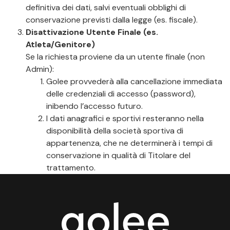
definitiva dei dati, salvi eventuali obblighi di
conservazione previsti dalla legge (es. fiscale).
Disattivazione Utente Finale (es.
Atleta/Genitore)
Se la richiesta proviene da un utente finale (non
Admin):
Golee provvederà alla cancellazione immediata
delle credenziali di accesso (password),
inibendo l’accesso futuro.
I dati anagrafici e sportivi resteranno nella
disponibilità della società sportiva di
appartenenza, che ne determinerà i tempi di
conservazione in qualità di Titolare del
trattamento.