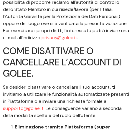
possibilità di proporre reclamo all’autorità di controllo
dello Stato Membro in cui risiede/lavora (per l’Italia,
l’Autorità Garante per la Protezione dei Dati Personali)
oppure del luogo ove si è verificata la presunta violazione.
Per esercitare i propri diritti, l’interessato potrà inviare una
e-mail all’indirizzo
privacy@golee.it
.
COME DISATTIVARE O
CANCELLARE L’ACCOUNT DI
GOLEE.
Se desideri disattivare o cancellare il tuo account, ti
invitiamo a utilizzare le funzionalità automatizzate presenti
in Piattaforma o a inviare una richiesta formale a
supporto@golee.it
. Le conseguenze variano a seconda
della modalità scelta e del ruolo dell’utente:
Eliminazione tramite Piattaforma (super-