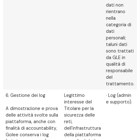
dati non
rientrano
nella
categoria di
dati
personali;
taluni dati
sono trattati
da GLE in
qualità di
responsabile
del
trattamento.
6. Gestione dei log
Legittimo
· Log (admin
interesse del
e supporto).
A dimostrazione e prova
Titolare per la
delle attività svolte sulla
sicurezza delle
piattaforma, anche con
reti,
finalità di accountability,
dell'infrastruttura
Golee conserva i log
della piattaforma