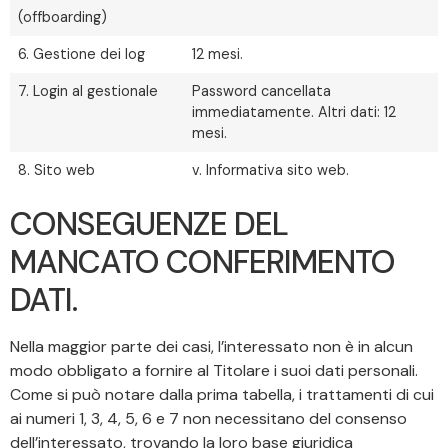
(offboarding)
6. Gestione dei log
12 mesi.
7. Login al gestionale
Password cancellata
immediatamente. Altri dati: 12
mesi.
8. Sito web
v. Informativa sito web.
CONSEGUENZE DEL
MANCATO CONFERIMENTO
DATI.
Nella maggior parte dei casi, l’interessato non è in alcun
modo obbligato a fornire al Titolare i suoi dati personali.
Come si può notare dalla prima tabella, i trattamenti di cui
ai numeri 1, 3, 4, 5, 6 e 7 non necessitano del consenso
dell’interessato, trovando la loro base giuridica