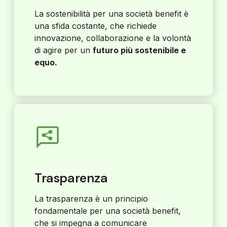
La sostenibilità per una società benefit è
una sfida costante, che richiede
innovazione, collaborazione e la volontà
di agire per un
futuro più sostenibile e
equo.
Trasparenza
La trasparenza è un principio
fondamentale per una società benefit,
che si impegna a comunicare