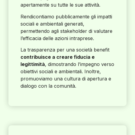
apertamente su tutte le sue attività.
Rendicontiamo pubblicamente gli impatti
sociali e ambientali generati,
permettendo agli stakeholder di valutare
l’efficacia delle azioni intraprese.
La trasparenza per una società benefit
contribuisce a creare fiducia e
legittimità
, dimostrando l’impegno verso
obiettivi sociali e ambientali. Inoltre,
promuoviamo una cultura di apertura e
dialogo con la comunità.