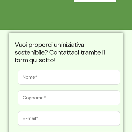
Vuoi proporci un'iniziativa
sostenibile? Contattaci tramite il
form qui sotto!