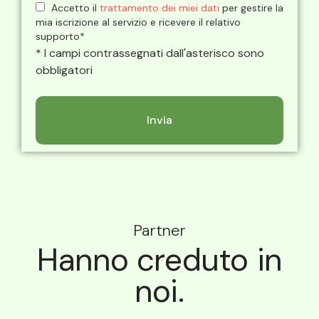
Accetto il
trattamento dei miei dati
per gestire la
mia iscrizione al servizio e ricevere il relativo
supporto*
* I campi contrassegnati dall'asterisco sono
obbligatori
Partner
Hanno creduto in
noi.