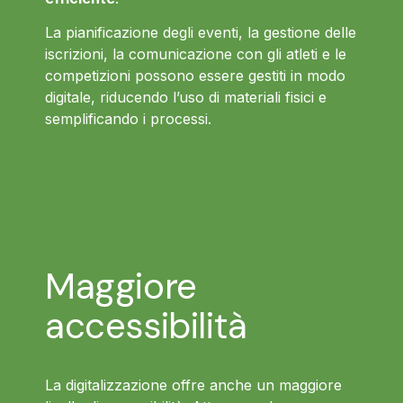
La pianificazione degli eventi, la gestione delle
iscrizioni, la comunicazione con gli atleti e le
competizioni possono essere gestiti in modo
digitale, riducendo l’uso di materiali fisici e
semplificando i processi.
Maggiore
accessibilità
La digitalizzazione offre anche un maggiore