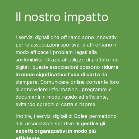
Il nostro impatto
I servizi digitali che offriamo sono innovativi
per le associazioni sportive, e affrontano in
modo efficace i problemi legati alla
sostenibilità. Grazie all’utilizzo di piattaforme
digitali, queste associazioni possono
ridurre
in modo significativo l’uso di carta
da
stampare. Comunicare online consente loro
di condividere informazioni, programmi e
documenti in modo rapido ed efficiente,
evitando sprechi di carta e risorse.
Inoltre, i servizi digitali di Golee permettono
alle associazioni sportive di
gestire gli
aspetti organizzativi in modo più
efficiente
.