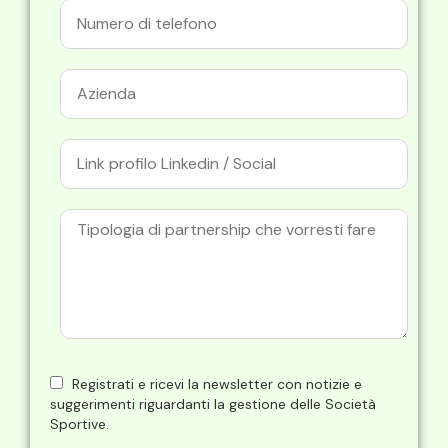
Registrati e ricevi la newsletter con notizie e
suggerimenti riguardanti la gestione delle Società
Sportive.