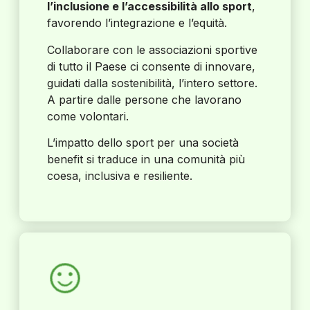
l’inclusione e l’accessibilità allo sport
,
favorendo l’integrazione e l’equità.
Collaborare con le associazioni sportive
di tutto il Paese ci consente di innovare,
guidati dalla sostenibilità, l’intero settore.
A partire dalle persone che lavorano
come volontari.
L’impatto dello sport per una società
benefit si traduce in una comunità più
coesa, inclusiva e resiliente.