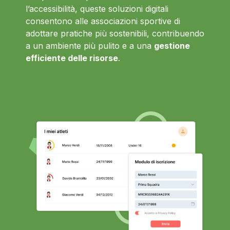
l’accessibilità, queste soluzioni digitali
consentono alle associazioni sportive di
adottare pratiche più sostenibili, contribuendo
a un ambiente più pulito e a una
gestione
efficiente delle risorse
.