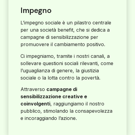
Impegno
L’impegno sociale è un pilastro centrale
per una società benefit, che si dedica a
campagne di sensibilizzazione per
promuovere il cambiamento positivo.
Ci impegniamo, tramite i nostri canali, a
sollevare questioni sociali rilevanti, come
l’uguaglianza di genere, la giustizia
sociale o la lotta contro la povertà.
Attraverso
campagne di
sensibilizzazione creative e
coinvolgenti
, raggiungiamo il nostro
pubblico, stimolando la consapevolezza
e incoraggiando l’azione.