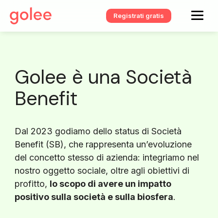
Registrati gratis
Golee è una Società
Benefit
Dal 2023 godiamo dello status di Società
Benefit (SB), che rappresenta un’evoluzione
del concetto stesso di azienda: integriamo nel
nostro oggetto sociale, oltre agli obiettivi di
profitto,
lo scopo di avere un impatto
positivo sulla società e sulla biosfera
.