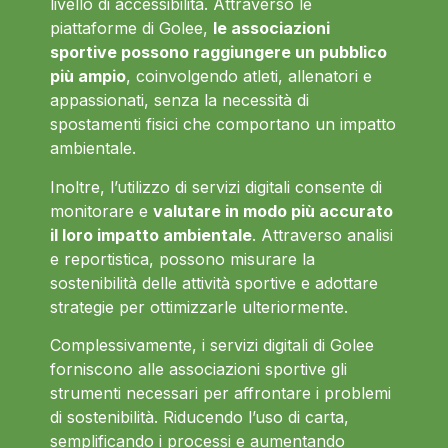
livello di accessibilità. Attraverso le
piattaforme di Golee,
le associazioni
sportive possono raggiungere un pubblico
più ampio
, coinvolgendo atleti, allenatori e
appassionati, senza la necessità di
spostamenti fisici che comportano un impatto
ambientale.
Inoltre, l’utilizzo di servizi digitali consente di
monitorare e
valutare in modo più accurato
il loro impatto ambientale
. Attraverso analisi
e reportistica, possono misurare la
sostenibilità delle attività sportive e adottare
strategie per ottimizzarle ulteriormente.
Complessivamente, i servizi digitali di Golee
forniscono alle associazioni sportive gli
strumenti necessari per affrontare i problemi
di sostenibilità. Riducendo l’uso di carta,
semplificando i processi e aumentando