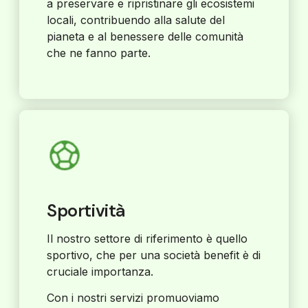
a preservare e ripristinare gli ecosistemi
locali, contribuendo alla salute del
pianeta e al benessere delle comunità
che ne fanno parte.
Sportività
Il nostro settore di riferimento è quello
sportivo, che per una società benefit è di
cruciale importanza.
Con i nostri servizi promuoviamo