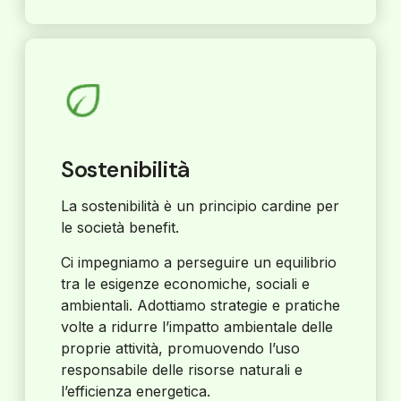
Sostenibilità
La sostenibilità è un principio cardine per
le società benefit.
Ci impegniamo a perseguire un equilibrio
tra le esigenze economiche, sociali e
ambientali. Adottiamo strategie e pratiche
volte a ridurre l’impatto ambientale delle
proprie attività, promuovendo l’uso
responsabile delle risorse naturali e
l’efficienza energetica.