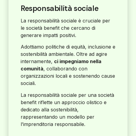
Responsabilità sociale
La responsabilità sociale è cruciale per
le società benefit che cercano di
generare impatti positivi.
Adottiamo politiche di equità, inclusione e
sostenibilità ambientale. Oltre ad agire
internamente,
ci impegniamo nella
comunità
, collaborando con
organizzazioni locali e sostenendo cause
sociali.
La responsabilità sociale per una società
benefit riflette un approccio olistico e
dedicato alla sostenibilità,
rappresentando un modello per
l’imprenditoria responsabile.