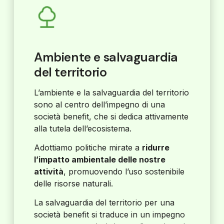
Ambiente e salvaguardia
del territorio
L’ambiente e la salvaguardia del territorio
sono al centro dell’impegno di una
società benefit, che si dedica attivamente
alla tutela dell’ecosistema.
Adottiamo politiche mirate a
ridurre
l’impatto ambientale delle nostre
attività
, promuovendo l’uso sostenibile
delle risorse naturali.
La salvaguardia del territorio per una
società benefit si traduce in un impegno