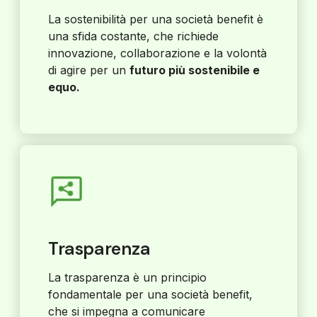
La sostenibilità per una società benefit è
una sfida costante, che richiede
innovazione, collaborazione e la volontà
di agire per un
futuro più sostenibile e
equo.
Trasparenza
La trasparenza è un principio
fondamentale per una società benefit,
che si impegna a comunicare