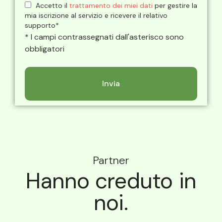
Accetto il
trattamento dei miei dati
per gestire la
mia iscrizione al servizio e ricevere il relativo
supporto*
* I campi contrassegnati dall'asterisco sono
obbligatori
Partner
Hanno creduto in
noi.