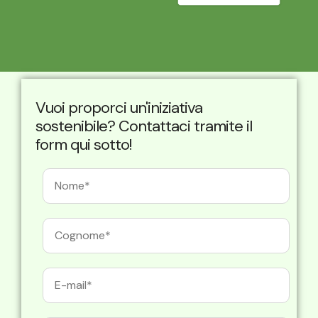
Vuoi proporci un'iniziativa
sostenibile? Contattaci tramite il
form qui sotto!