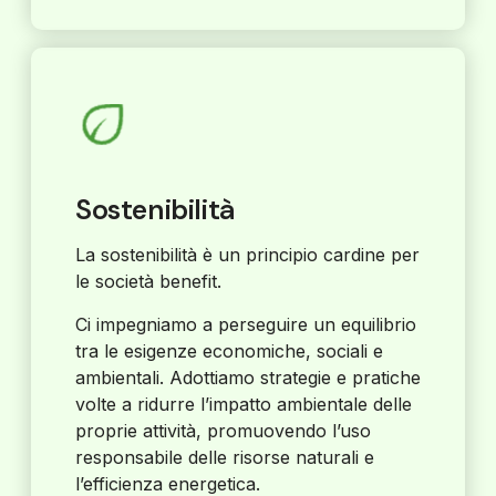
Sostenibilità
La sostenibilità è un principio cardine per
le società benefit.
Ci impegniamo a perseguire un equilibrio
tra le esigenze economiche, sociali e
ambientali. Adottiamo strategie e pratiche
volte a ridurre l’impatto ambientale delle
proprie attività, promuovendo l’uso
responsabile delle risorse naturali e
l’efficienza energetica.