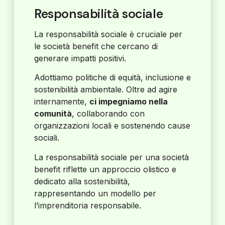
Responsabilità sociale
La responsabilità sociale è cruciale per
le società benefit che cercano di
generare impatti positivi.
Adottiamo politiche di equità, inclusione e
sostenibilità ambientale. Oltre ad agire
internamente,
ci impegniamo nella
comunità
, collaborando con
organizzazioni locali e sostenendo cause
sociali.
La responsabilità sociale per una società
benefit riflette un approccio olistico e
dedicato alla sostenibilità,
rappresentando un modello per
l’imprenditoria responsabile.