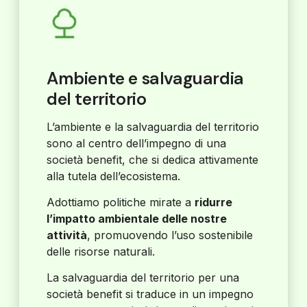
Ambiente e salvaguardia
del territorio
L’ambiente e la salvaguardia del territorio
sono al centro dell’impegno di una
società benefit, che si dedica attivamente
alla tutela dell’ecosistema.
Adottiamo politiche mirate a
ridurre
l’impatto ambientale delle nostre
attività
, promuovendo l’uso sostenibile
delle risorse naturali.
La salvaguardia del territorio per una
società benefit si traduce in un impegno