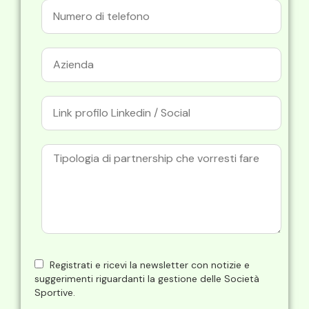
Registrati e ricevi la newsletter con notizie e
suggerimenti riguardanti la gestione delle Società
Sportive.