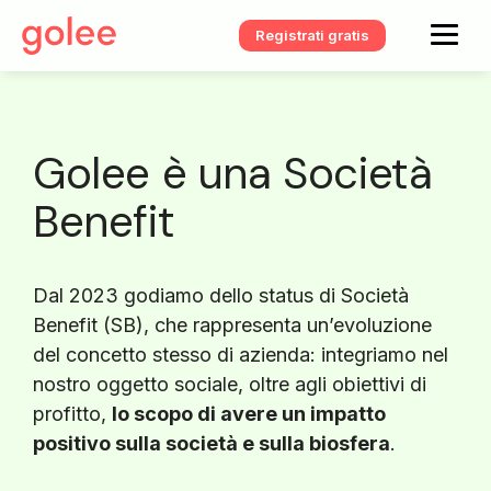
Registrati gratis
Golee è una Società
Benefit
Dal 2023 godiamo dello status di Società
Benefit (SB), che rappresenta un’evoluzione
del concetto stesso di azienda: integriamo nel
nostro oggetto sociale, oltre agli obiettivi di
profitto,
lo scopo di avere un impatto
positivo sulla società e sulla biosfera
.