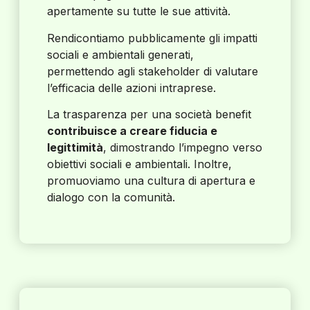
apertamente su tutte le sue attività.
Rendicontiamo pubblicamente gli impatti
sociali e ambientali generati,
permettendo agli stakeholder di valutare
l’efficacia delle azioni intraprese.
La trasparenza per una società benefit
contribuisce a creare fiducia e
legittimità
, dimostrando l’impegno verso
obiettivi sociali e ambientali. Inoltre,
promuoviamo una cultura di apertura e
dialogo con la comunità.