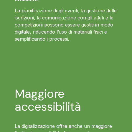
La pianificazione degli eventi, la gestione delle
iscrizioni, la comunicazione con gli atleti e le
competizioni possono essere gestiti in modo
digitale, riducendo l’uso di materiali fisici e
semplificando i processi.
Maggiore
accessibilità
La digitalizzazione offre anche un maggiore