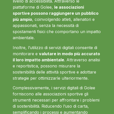
livello di accessibilità. Attraverso le
piattaforme di Golee,
le associazioni
sportive possono raggiungere un pubblico
più ampio
, coinvolgendo atleti, allenatori e
appassionati, senza la necessità di
spostamenti fisici che comportano un impatto
ambientale.
Inoltre, l’utilizzo di servizi digitali consente di
monitorare e
valutare in modo più accurato
il loro impatto ambientale
. Attraverso analisi
e reportistica, possono misurare la
sostenibilità delle attività sportive e adottare
strategie per ottimizzarle ulteriormente.
Complessivamente, i servizi digitali di Golee
forniscono alle associazioni sportive gli
strumenti necessari per affrontare i problemi
di sostenibilità. Riducendo l’uso di carta,
semplificando i processi e aumentando