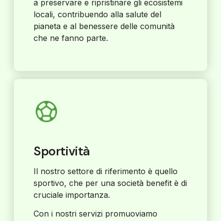
a preservare e ripristinare gli ecosistemi
locali, contribuendo alla salute del
pianeta e al benessere delle comunità
che ne fanno parte.
Sportività
Il nostro settore di riferimento è quello
sportivo, che per una società benefit è di
cruciale importanza.
Con i nostri servizi promuoviamo