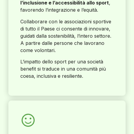
l’inclusione e l’accessibilità allo sport
,
favorendo l’integrazione e l’equità.
Collaborare con le associazioni sportive
di tutto il Paese ci consente di innovare,
guidati dalla sostenibilità, l’intero settore.
A partire dalle persone che lavorano
come volontari.
L’impatto dello sport per una società
benefit si traduce in una comunità più
coesa, inclusiva e resiliente.