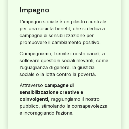
Impegno
L’impegno sociale è un pilastro centrale
per una società benefit, che si dedica a
campagne di sensibilizzazione per
promuovere il cambiamento positivo.
Ci impegniamo, tramite i nostri canali, a
sollevare questioni sociali rilevanti, come
l’uguaglianza di genere, la giustizia
sociale o la lotta contro la povertà.
Attraverso
campagne di
sensibilizzazione creative e
coinvolgenti
, raggiungiamo il nostro
pubblico, stimolando la consapevolezza
e incoraggiando l’azione.