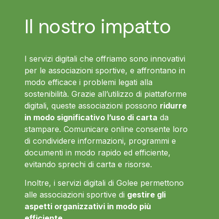
Il nostro impatto
I servizi digitali che offriamo sono innovativi
per le associazioni sportive, e affrontano in
modo efficace i problemi legati alla
sostenibilità. Grazie all’utilizzo di piattaforme
digitali, queste associazioni possono
ridurre
in modo significativo l’uso di carta
da
stampare. Comunicare online consente loro
di condividere informazioni, programmi e
documenti in modo rapido ed efficiente,
evitando sprechi di carta e risorse.
Inoltre, i servizi digitali di Golee permettono
alle associazioni sportive di
gestire gli
aspetti organizzativi in modo più
efficiente
.