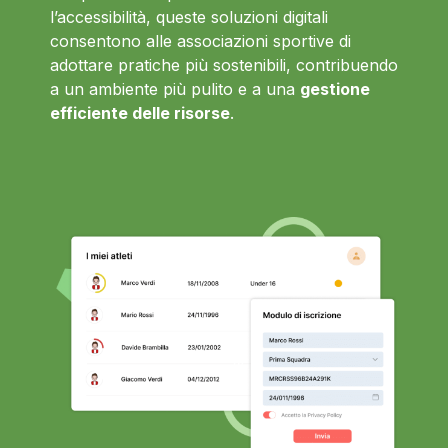
l’accessibilità, queste soluzioni digitali
consentono alle associazioni sportive di
adottare pratiche più sostenibili, contribuendo
a un ambiente più pulito e a una
gestione
efficiente delle risorse
.