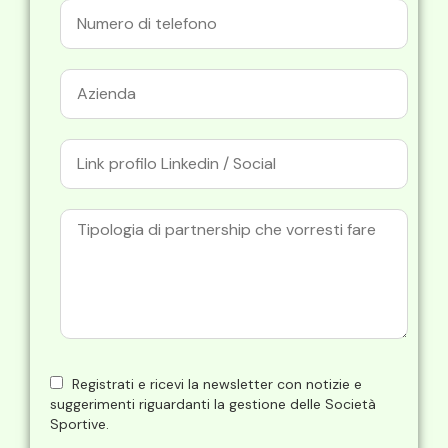
Registrati e ricevi la newsletter con notizie e
suggerimenti riguardanti la gestione delle Società
Sportive.