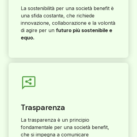
La sostenibilità per una società benefit è
una sfida costante, che richiede
innovazione, collaborazione e la volontà
di agire per un
futuro più sostenibile e
equo.
Trasparenza
La trasparenza è un principio
fondamentale per una società benefit,
che si impegna a comunicare