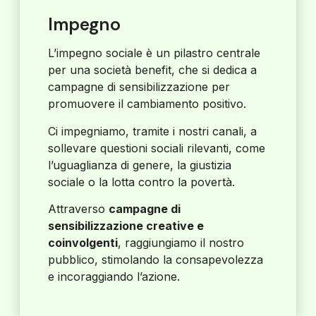
Impegno
L’impegno sociale è un pilastro centrale
per una società benefit, che si dedica a
campagne di sensibilizzazione per
promuovere il cambiamento positivo.
Ci impegniamo, tramite i nostri canali, a
sollevare questioni sociali rilevanti, come
l’uguaglianza di genere, la giustizia
sociale o la lotta contro la povertà.
Attraverso
campagne di
sensibilizzazione creative e
coinvolgenti
, raggiungiamo il nostro
pubblico, stimolando la consapevolezza
e incoraggiando l’azione.