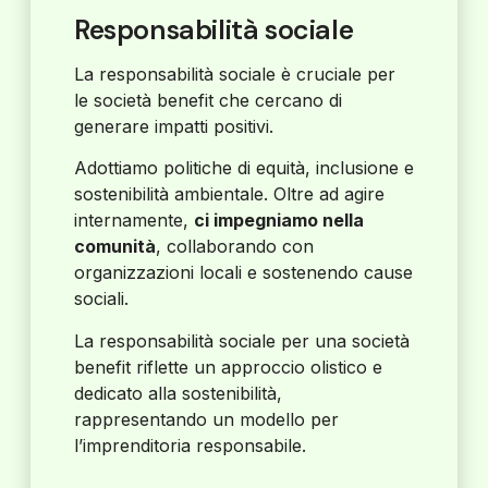
Responsabilità sociale
La responsabilità sociale è cruciale per
le società benefit che cercano di
generare impatti positivi.
Adottiamo politiche di equità, inclusione e
sostenibilità ambientale. Oltre ad agire
internamente,
ci impegniamo nella
comunità
, collaborando con
organizzazioni locali e sostenendo cause
sociali.
La responsabilità sociale per una società
benefit riflette un approccio olistico e
dedicato alla sostenibilità,
rappresentando un modello per
l’imprenditoria responsabile.