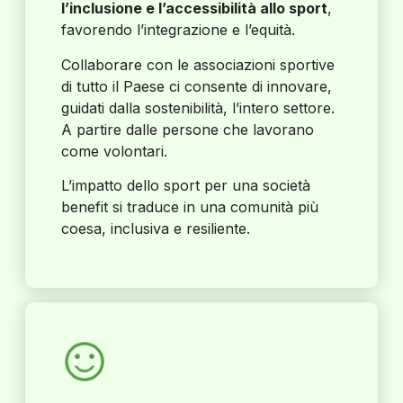
l’inclusione e l’accessibilità allo sport
,
favorendo l’integrazione e l’equità.
Collaborare con le associazioni sportive
di tutto il Paese ci consente di innovare,
guidati dalla sostenibilità, l’intero settore.
A partire dalle persone che lavorano
come volontari.
L’impatto dello sport per una società
benefit si traduce in una comunità più
coesa, inclusiva e resiliente.