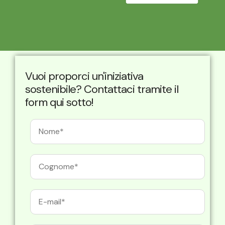
Vuoi proporci un'iniziativa
sostenibile? Contattaci tramite il
form qui sotto!