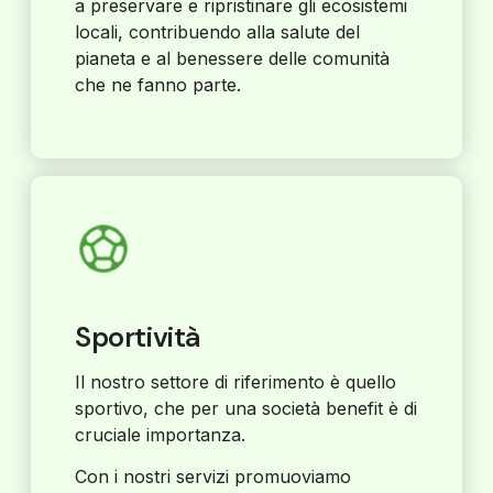
a preservare e ripristinare gli ecosistemi
locali, contribuendo alla salute del
pianeta e al benessere delle comunità
che ne fanno parte.
Sportività
Il nostro settore di riferimento è quello
sportivo, che per una società benefit è di
cruciale importanza.
Con i nostri servizi promuoviamo