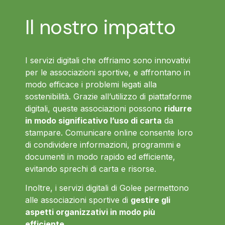
Il nostro impatto
I servizi digitali che offriamo sono innovativi
per le associazioni sportive, e affrontano in
modo efficace i problemi legati alla
sostenibilità. Grazie all’utilizzo di piattaforme
digitali, queste associazioni possono
ridurre
in modo significativo l’uso di carta
da
stampare. Comunicare online consente loro
di condividere informazioni, programmi e
documenti in modo rapido ed efficiente,
evitando sprechi di carta e risorse.
Inoltre, i servizi digitali di Golee permettono
alle associazioni sportive di
gestire gli
aspetti organizzativi in modo più
efficiente
.