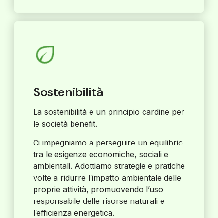
Sostenibilità
La sostenibilità è un principio cardine per
le società benefit.
Ci impegniamo a perseguire un equilibrio
tra le esigenze economiche, sociali e
ambientali. Adottiamo strategie e pratiche
volte a ridurre l’impatto ambientale delle
proprie attività, promuovendo l’uso
responsabile delle risorse naturali e
l’efficienza energetica.