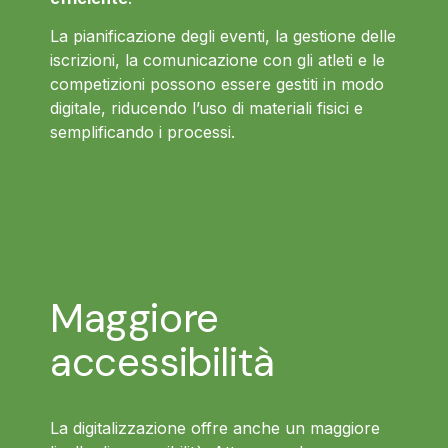
La pianificazione degli eventi, la gestione delle
iscrizioni, la comunicazione con gli atleti e le
competizioni possono essere gestiti in modo
digitale, riducendo l’uso di materiali fisici e
semplificando i processi.
Maggiore
accessibilità
La digitalizzazione offre anche un maggiore