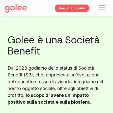
Registrati gratis
Golee è una Società
Benefit
Dal 2023 godiamo dello status di Società
Benefit (SB), che rappresenta un’evoluzione
del concetto stesso di azienda: integriamo nel
nostro oggetto sociale, oltre agli obiettivi di
profitto,
lo scopo di avere un impatto
positivo sulla società e sulla biosfera
.