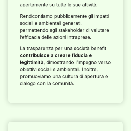
apertamente su tutte le sue attività.
Rendicontiamo pubblicamente gli impatti
sociali e ambientali generati,
permettendo agli stakeholder di valutare
l’efficacia delle azioni intraprese.
La trasparenza per una società benefit
contribuisce a creare fiducia e
legittimità
, dimostrando l’impegno verso
obiettivi sociali e ambientali. Inoltre,
promuoviamo una cultura di apertura e
dialogo con la comunità.