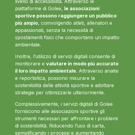
livello di accessibilità. Attraverso le
piattaforme di Golee,
le associazioni
sportive possono raggiungere un pubblico
più ampio
, coinvolgendo atleti, allenatori e
appassionati, senza la necessità di
spostamenti fisici che comportano un impatto
ambientale.
Inoltre, l’utilizzo di servizi digitali consente di
monitorare e
valutare in modo più accurato
il loro impatto ambientale
. Attraverso analisi
e reportistica, possono misurare la
sostenibilità delle attività sportive e adottare
strategie per ottimizzarle ulteriormente.
Complessivamente, i servizi digitali di Golee
forniscono alle associazioni sportive gli
strumenti necessari per affrontare i problemi
di sostenibilità. Riducendo l’uso di carta,
semplificando i processi e aumentando