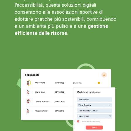
l’accessibilità, queste soluzioni digitali
consentono alle associazioni sportive di
adottare pratiche più sostenibili, contribuendo
a un ambiente più pulito e a una
gestione
efficiente delle risorse
.