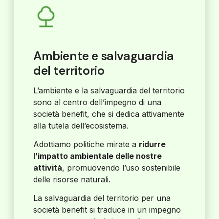
Ambiente e salvaguardia
del territorio
L’ambiente e la salvaguardia del territorio
sono al centro dell’impegno di una
società benefit, che si dedica attivamente
alla tutela dell’ecosistema.
Adottiamo politiche mirate a
ridurre
l’impatto ambientale delle nostre
attività
, promuovendo l’uso sostenibile
delle risorse naturali.
La salvaguardia del territorio per una
società benefit si traduce in un impegno