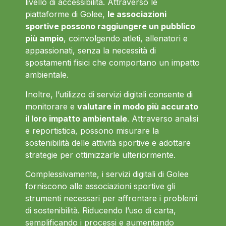
livello di accessibilità. Attraverso le
piattaforme di Golee,
le associazioni
sportive possono raggiungere un pubblico
più ampio
, coinvolgendo atleti, allenatori e
appassionati, senza la necessità di
spostamenti fisici che comportano un impatto
ambientale.
Inoltre, l’utilizzo di servizi digitali consente di
monitorare e
valutare in modo più accurato
il loro impatto ambientale
. Attraverso analisi
e reportistica, possono misurare la
sostenibilità delle attività sportive e adottare
strategie per ottimizzarle ulteriormente.
Complessivamente, i servizi digitali di Golee
forniscono alle associazioni sportive gli
strumenti necessari per affrontare i problemi
di sostenibilità. Riducendo l’uso di carta,
semplificando i processi e aumentando