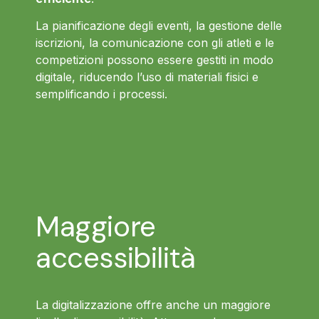
La pianificazione degli eventi, la gestione delle
iscrizioni, la comunicazione con gli atleti e le
competizioni possono essere gestiti in modo
digitale, riducendo l’uso di materiali fisici e
semplificando i processi.
Maggiore
accessibilità
La digitalizzazione offre anche un maggiore