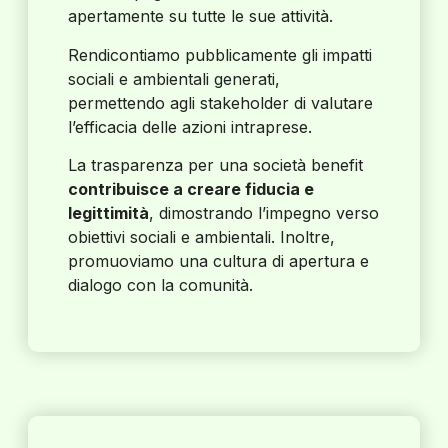
apertamente su tutte le sue attività.
Rendicontiamo pubblicamente gli impatti
sociali e ambientali generati,
permettendo agli stakeholder di valutare
l’efficacia delle azioni intraprese.
La trasparenza per una società benefit
contribuisce a creare fiducia e
legittimità
, dimostrando l’impegno verso
obiettivi sociali e ambientali. Inoltre,
promuoviamo una cultura di apertura e
dialogo con la comunità.