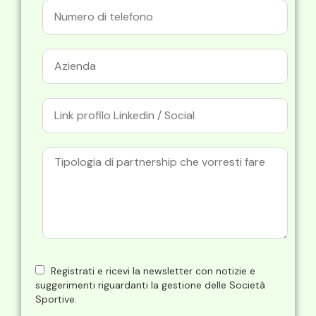
Registrati e ricevi la newsletter con notizie e
suggerimenti riguardanti la gestione delle Società
Sportive.