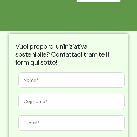
Vuoi proporci un'iniziativa
sostenibile? Contattaci tramite il
form qui sotto!