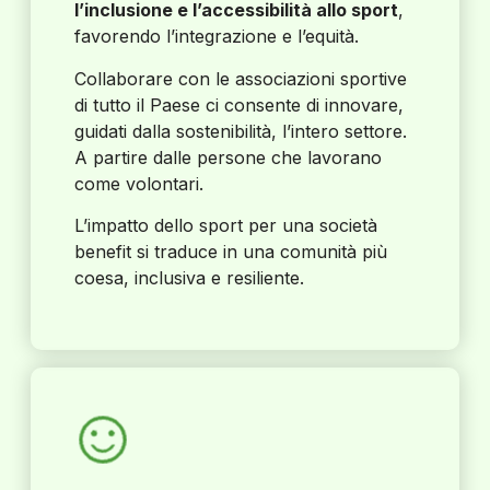
l’inclusione e l’accessibilità allo sport
,
favorendo l’integrazione e l’equità.
Collaborare con le associazioni sportive
di tutto il Paese ci consente di innovare,
guidati dalla sostenibilità, l’intero settore.
A partire dalle persone che lavorano
come volontari.
L’impatto dello sport per una società
benefit si traduce in una comunità più
coesa, inclusiva e resiliente.