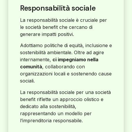
Responsabilità sociale
La responsabilità sociale è cruciale per
le società benefit che cercano di
generare impatti positivi.
Adottiamo politiche di equità, inclusione e
sostenibilità ambientale. Oltre ad agire
internamente,
ci impegniamo nella
comunità
, collaborando con
organizzazioni locali e sostenendo cause
sociali.
La responsabilità sociale per una società
benefit riflette un approccio olistico e
dedicato alla sostenibilità,
rappresentando un modello per
l’imprenditoria responsabile.