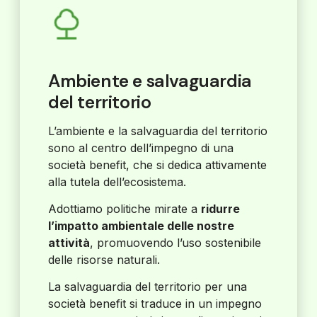
Ambiente e salvaguardia
del territorio
L’ambiente e la salvaguardia del territorio
sono al centro dell’impegno di una
società benefit, che si dedica attivamente
alla tutela dell’ecosistema.
Adottiamo politiche mirate a
ridurre
l’impatto ambientale delle nostre
attività
, promuovendo l’uso sostenibile
delle risorse naturali.
La salvaguardia del territorio per una
società benefit si traduce in un impegno