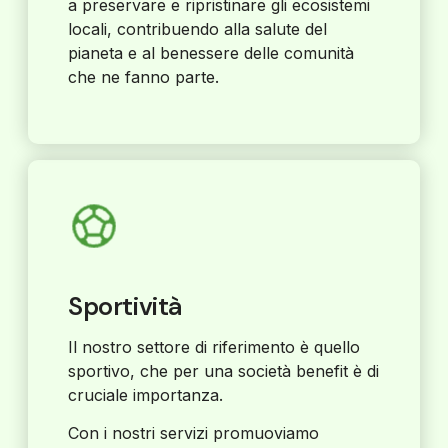
a preservare e ripristinare gli ecosistemi
locali, contribuendo alla salute del
pianeta e al benessere delle comunità
che ne fanno parte.
Sportività
Il nostro settore di riferimento è quello
sportivo, che per una società benefit è di
cruciale importanza.
Con i nostri servizi promuoviamo