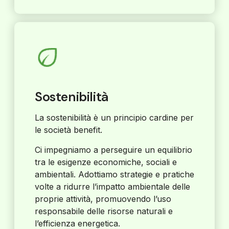
Sostenibilità
La sostenibilità è un principio cardine per
le società benefit.
Ci impegniamo a perseguire un equilibrio
tra le esigenze economiche, sociali e
ambientali. Adottiamo strategie e pratiche
volte a ridurre l’impatto ambientale delle
proprie attività, promuovendo l’uso
responsabile delle risorse naturali e
l’efficienza energetica.