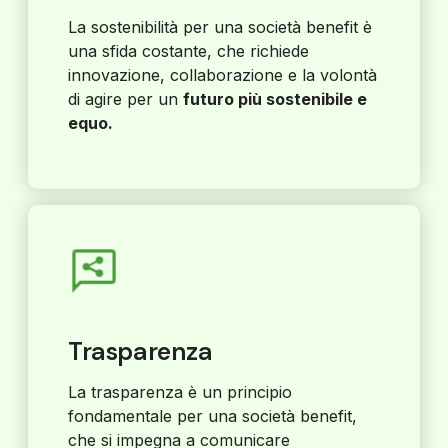
La sostenibilità per una società benefit è
una sfida costante, che richiede
innovazione, collaborazione e la volontà
di agire per un
futuro più sostenibile e
equo.
Trasparenza
La trasparenza è un principio
fondamentale per una società benefit,
che si impegna a comunicare