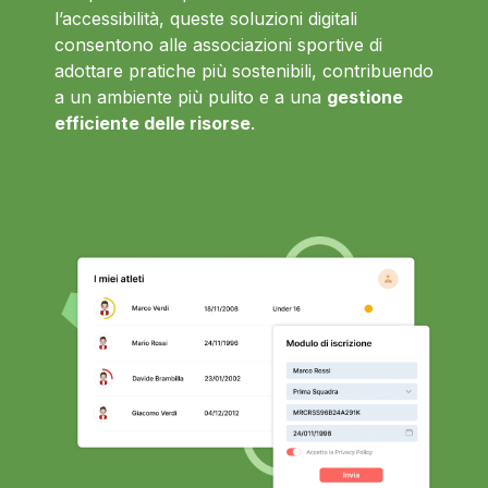
l’accessibilità, queste soluzioni digitali
consentono alle associazioni sportive di
adottare pratiche più sostenibili, contribuendo
a un ambiente più pulito e a una
gestione
efficiente delle risorse
.