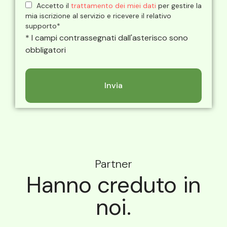
Accetto il
trattamento dei miei dati
per gestire la
mia iscrizione al servizio e ricevere il relativo
supporto*
* I campi contrassegnati dall'asterisco sono
obbligatori
Partner
Hanno creduto in
noi.