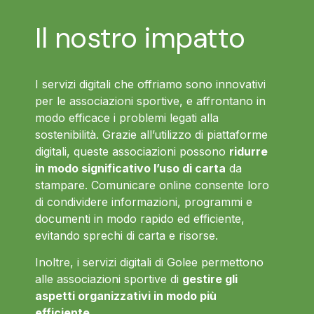
Il nostro impatto
I servizi digitali che offriamo sono innovativi
per le associazioni sportive, e affrontano in
modo efficace i problemi legati alla
sostenibilità. Grazie all’utilizzo di piattaforme
digitali, queste associazioni possono
ridurre
in modo significativo l’uso di carta
da
stampare. Comunicare online consente loro
di condividere informazioni, programmi e
documenti in modo rapido ed efficiente,
evitando sprechi di carta e risorse.
Inoltre, i servizi digitali di Golee permettono
alle associazioni sportive di
gestire gli
aspetti organizzativi in modo più
efficiente
.