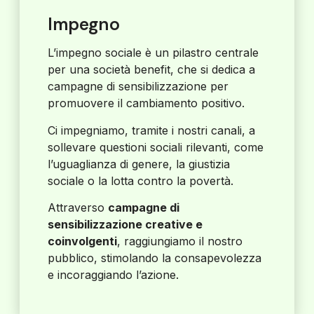
Impegno
L’impegno sociale è un pilastro centrale
per una società benefit, che si dedica a
campagne di sensibilizzazione per
promuovere il cambiamento positivo.
Ci impegniamo, tramite i nostri canali, a
sollevare questioni sociali rilevanti, come
l’uguaglianza di genere, la giustizia
sociale o la lotta contro la povertà.
Attraverso
campagne di
sensibilizzazione creative e
coinvolgenti
, raggiungiamo il nostro
pubblico, stimolando la consapevolezza
e incoraggiando l’azione.