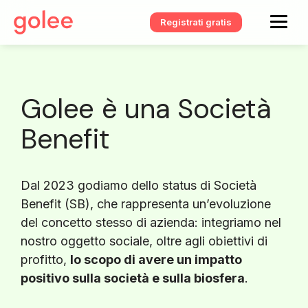
Registrati gratis
Golee è una Società
Benefit
Dal 2023 godiamo dello status di Società
Benefit (SB), che rappresenta un’evoluzione
del concetto stesso di azienda: integriamo nel
nostro oggetto sociale, oltre agli obiettivi di
profitto,
lo scopo di avere un impatto
positivo sulla società e sulla biosfera
.