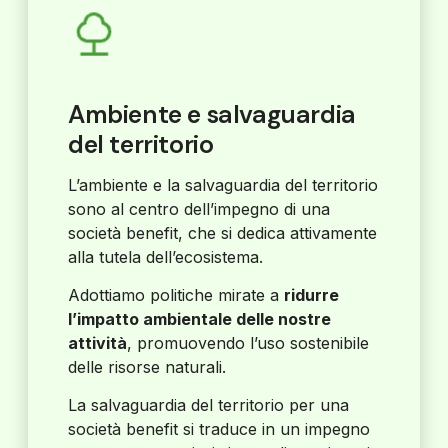
Ambiente e salvaguardia
del territorio
L’ambiente e la salvaguardia del territorio
sono al centro dell’impegno di una
società benefit, che si dedica attivamente
alla tutela dell’ecosistema.
Adottiamo politiche mirate a
ridurre
l’impatto ambientale delle nostre
attività
, promuovendo l’uso sostenibile
delle risorse naturali.
La salvaguardia del territorio per una
società benefit si traduce in un impegno