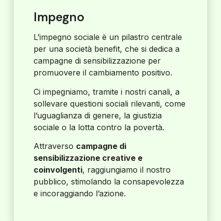
Impegno
L’impegno sociale è un pilastro centrale
per una società benefit, che si dedica a
campagne di sensibilizzazione per
promuovere il cambiamento positivo.
Ci impegniamo, tramite i nostri canali, a
sollevare questioni sociali rilevanti, come
l’uguaglianza di genere, la giustizia
sociale o la lotta contro la povertà.
Attraverso
campagne di
sensibilizzazione creative e
coinvolgenti
, raggiungiamo il nostro
pubblico, stimolando la consapevolezza
e incoraggiando l’azione.