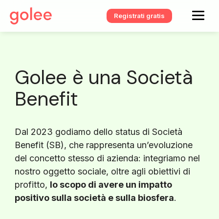
Registrati gratis
Golee è una Società
Benefit
Dal 2023 godiamo dello status di Società
Benefit (SB), che rappresenta un’evoluzione
del concetto stesso di azienda: integriamo nel
nostro oggetto sociale, oltre agli obiettivi di
profitto,
lo scopo di avere un impatto
positivo sulla società e sulla biosfera
.