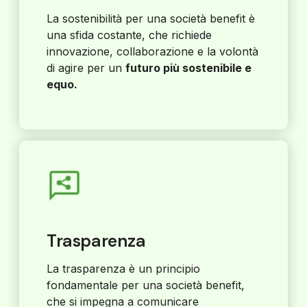
La sostenibilità per una società benefit è
una sfida costante, che richiede
innovazione, collaborazione e la volontà
di agire per un
futuro più sostenibile e
equo.
Trasparenza
La trasparenza è un principio
fondamentale per una società benefit,
che si impegna a comunicare