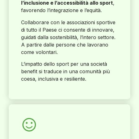
l’inclusione e l’accessibilità allo sport
,
favorendo l’integrazione e l’equità.
Collaborare con le associazioni sportive
di tutto il Paese ci consente di innovare,
guidati dalla sostenibilità, l’intero settore.
A partire dalle persone che lavorano
come volontari.
L’impatto dello sport per una società
benefit si traduce in una comunità più
coesa, inclusiva e resiliente.