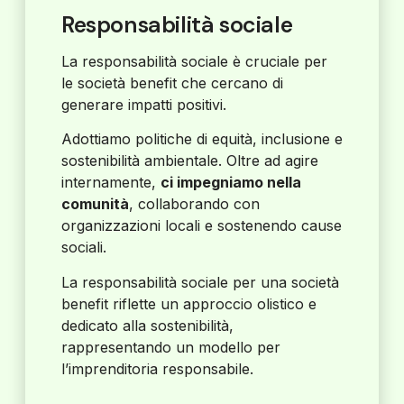
Responsabilità sociale
La responsabilità sociale è cruciale per
le società benefit che cercano di
generare impatti positivi.
Adottiamo politiche di equità, inclusione e
sostenibilità ambientale. Oltre ad agire
internamente,
ci impegniamo nella
comunità
, collaborando con
organizzazioni locali e sostenendo cause
sociali.
La responsabilità sociale per una società
benefit riflette un approccio olistico e
dedicato alla sostenibilità,
rappresentando un modello per
l’imprenditoria responsabile.