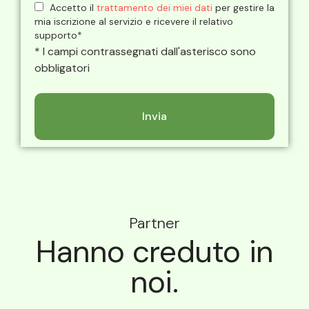
Accetto il
trattamento dei miei dati
per gestire la
mia iscrizione al servizio e ricevere il relativo
supporto*
* I campi contrassegnati dall'asterisco sono
obbligatori
Partner
Hanno creduto in
noi.