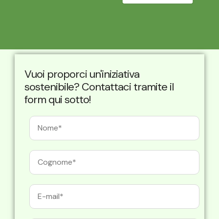
Vuoi proporci un'iniziativa
sostenibile? Contattaci tramite il
form qui sotto!