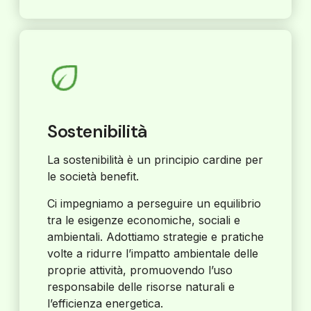
Sostenibilità
La sostenibilità è un principio cardine per
le società benefit.
Ci impegniamo a perseguire un equilibrio
tra le esigenze economiche, sociali e
ambientali. Adottiamo strategie e pratiche
volte a ridurre l’impatto ambientale delle
proprie attività, promuovendo l’uso
responsabile delle risorse naturali e
l’efficienza energetica.