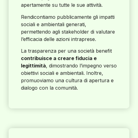
apertamente su tutte le sue attività.
Rendicontiamo pubblicamente gli impatti
sociali e ambientali generati,
permettendo agli stakeholder di valutare
l’efficacia delle azioni intraprese.
La trasparenza per una società benefit
contribuisce a creare fiducia e
legittimità
, dimostrando l’impegno verso
obiettivi sociali e ambientali. Inoltre,
promuoviamo una cultura di apertura e
dialogo con la comunità.