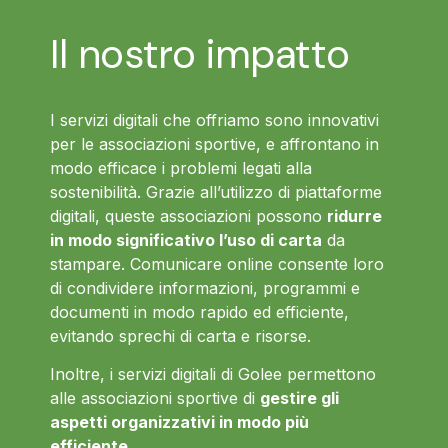
Il nostro impatto
I servizi digitali che offriamo sono innovativi
per le associazioni sportive, e affrontano in
modo efficace i problemi legati alla
sostenibilità. Grazie all’utilizzo di piattaforme
digitali, queste associazioni possono
ridurre
in modo significativo l’uso di carta
da
stampare. Comunicare online consente loro
di condividere informazioni, programmi e
documenti in modo rapido ed efficiente,
evitando sprechi di carta e risorse.
Inoltre, i servizi digitali di Golee permettono
alle associazioni sportive di
gestire gli
aspetti organizzativi in modo più
efficiente
.