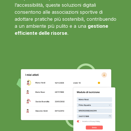
l’accessibilità, queste soluzioni digitali
consentono alle associazioni sportive di
adottare pratiche più sostenibili, contribuendo
a un ambiente più pulito e a una
gestione
efficiente delle risorse
.