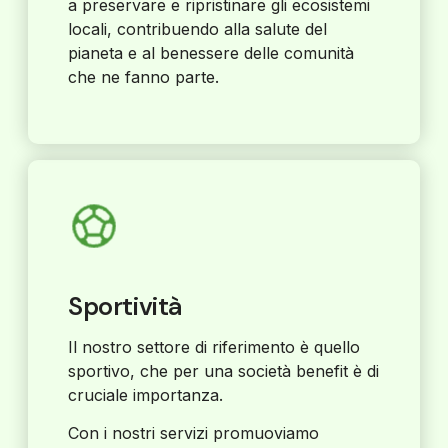
a preservare e ripristinare gli ecosistemi
locali, contribuendo alla salute del
pianeta e al benessere delle comunità
che ne fanno parte.
Sportività
Il nostro settore di riferimento è quello
sportivo, che per una società benefit è di
cruciale importanza.
Con i nostri servizi promuoviamo