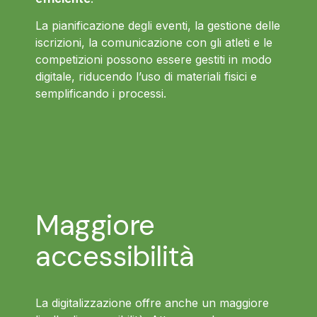
La pianificazione degli eventi, la gestione delle
iscrizioni, la comunicazione con gli atleti e le
competizioni possono essere gestiti in modo
digitale, riducendo l’uso di materiali fisici e
semplificando i processi.
Maggiore
accessibilità
La digitalizzazione offre anche un maggiore