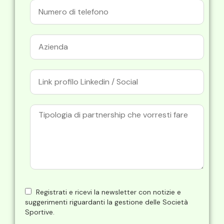
Registrati e ricevi la newsletter con notizie e
suggerimenti riguardanti la gestione delle Società
Sportive.