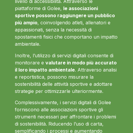
livello di accessibilità. Attraverso le
piattaforme di Golee,
le associazioni
sportive possono raggiungere un pubblico
più ampio
, coinvolgendo atleti, allenatori e
appassionati, senza la necessità di
spostamenti fisici che comportano un impatto
ambientale.
Inoltre, l’utilizzo di servizi digitali consente di
monitorare e
valutare in modo più accurato
il loro impatto ambientale
. Attraverso analisi
e reportistica, possono misurare la
sostenibilità delle attività sportive e adottare
strategie per ottimizzarle ulteriormente.
Complessivamente, i servizi digitali di Golee
forniscono alle associazioni sportive gli
strumenti necessari per affrontare i problemi
di sostenibilità. Riducendo l’uso di carta,
semplificando i processi e aumentando