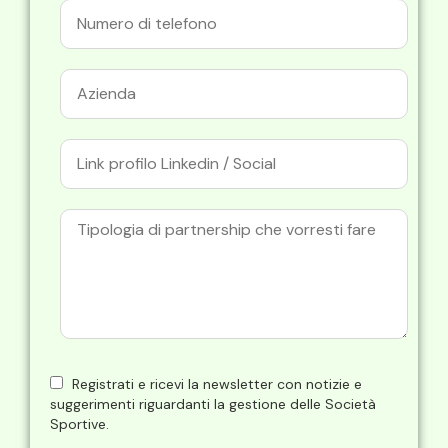
Registrati e ricevi la newsletter con notizie e
suggerimenti riguardanti la gestione delle Società
Sportive.