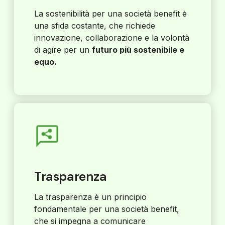
La sostenibilità per una società benefit è
una sfida costante, che richiede
innovazione, collaborazione e la volontà
di agire per un
futuro più sostenibile e
equo.
Trasparenza
La trasparenza è un principio
fondamentale per una società benefit,
che si impegna a comunicare