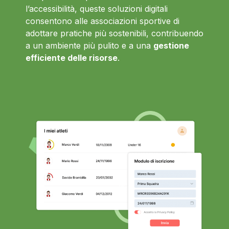
l’accessibilità, queste soluzioni digitali
consentono alle associazioni sportive di
adottare pratiche più sostenibili, contribuendo
a un ambiente più pulito e a una
gestione
efficiente delle risorse
.