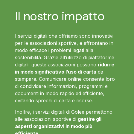
Il nostro impatto
I servizi digitali che offriamo sono innovativi
per le associazioni sportive, e affrontano in
modo efficace i problemi legati alla
sostenibilità. Grazie all’utilizzo di piattaforme
digitali, queste associazioni possono
ridurre
in modo significativo l’uso di carta
da
stampare. Comunicare online consente loro
di condividere informazioni, programmi e
documenti in modo rapido ed efficiente,
evitando sprechi di carta e risorse.
Inoltre, i servizi digitali di Golee permettono
alle associazioni sportive di
gestire gli
aspetti organizzativi in modo più
efficiente
.