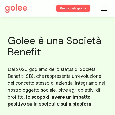
Registrati gratis
Golee è una Società
Benefit
Dal 2023 godiamo dello status di Società
Benefit (SB), che rappresenta un’evoluzione
del concetto stesso di azienda: integriamo nel
nostro oggetto sociale, oltre agli obiettivi di
profitto,
lo scopo di avere un impatto
positivo sulla società e sulla biosfera
.