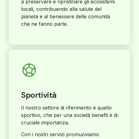
a preservare e ripristinare gli ecosistemi
locali, contribuendo alla salute del
pianeta e al benessere delle comunità
che ne fanno parte.
Sportività
Il nostro settore di riferimento è quello
sportivo, che per una società benefit è di
cruciale importanza.
Con i nostri servizi promuoviamo