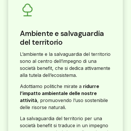
Ambiente e salvaguardia
del territorio
L’ambiente e la salvaguardia del territorio
sono al centro dell’impegno di una
società benefit, che si dedica attivamente
alla tutela dell’ecosistema.
Adottiamo politiche mirate a
ridurre
l’impatto ambientale delle nostre
attività
, promuovendo l’uso sostenibile
delle risorse naturali.
La salvaguardia del territorio per una
società benefit si traduce in un impegno