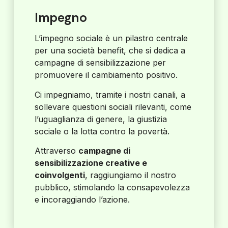
Impegno
L’impegno sociale è un pilastro centrale
per una società benefit, che si dedica a
campagne di sensibilizzazione per
promuovere il cambiamento positivo.
Ci impegniamo, tramite i nostri canali, a
sollevare questioni sociali rilevanti, come
l’uguaglianza di genere, la giustizia
sociale o la lotta contro la povertà.
Attraverso
campagne di
sensibilizzazione creative e
coinvolgenti
, raggiungiamo il nostro
pubblico, stimolando la consapevolezza
e incoraggiando l’azione.