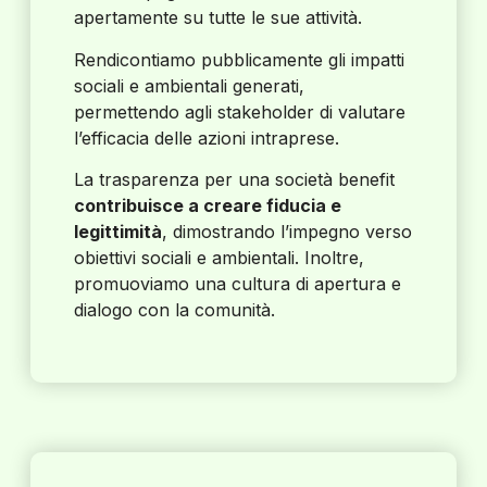
apertamente su tutte le sue attività.
Rendicontiamo pubblicamente gli impatti
sociali e ambientali generati,
permettendo agli stakeholder di valutare
l’efficacia delle azioni intraprese.
La trasparenza per una società benefit
contribuisce a creare fiducia e
legittimità
, dimostrando l’impegno verso
obiettivi sociali e ambientali. Inoltre,
promuoviamo una cultura di apertura e
dialogo con la comunità.