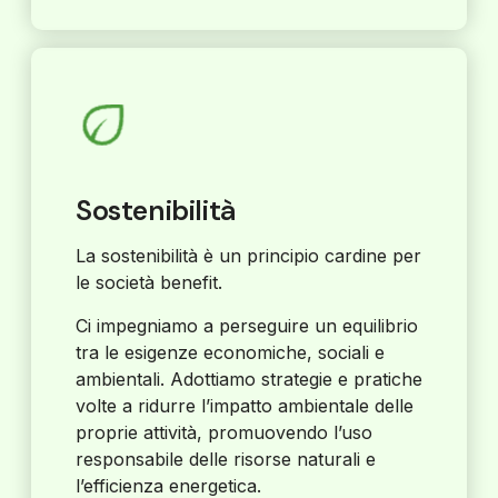
Sostenibilità
La sostenibilità è un principio cardine per
le società benefit.
Ci impegniamo a perseguire un equilibrio
tra le esigenze economiche, sociali e
ambientali. Adottiamo strategie e pratiche
volte a ridurre l’impatto ambientale delle
proprie attività, promuovendo l’uso
responsabile delle risorse naturali e
l’efficienza energetica.