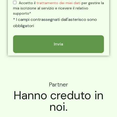
Accetto il
trattamento dei miei dati
per gestire la
mia iscrizione al servizio e ricevere il relativo
supporto*
* I campi contrassegnati dall'asterisco sono
obbligatori
Partner
Hanno creduto in
noi.