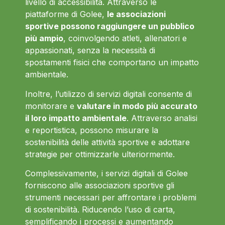
livello di accessibilità. Attraverso le
piattaforme di Golee,
le associazioni
sportive possono raggiungere un pubblico
più ampio
, coinvolgendo atleti, allenatori e
appassionati, senza la necessità di
spostamenti fisici che comportano un impatto
ambientale.
Inoltre, l’utilizzo di servizi digitali consente di
monitorare e
valutare in modo più accurato
il loro impatto ambientale
. Attraverso analisi
e reportistica, possono misurare la
sostenibilità delle attività sportive e adottare
strategie per ottimizzarle ulteriormente.
Complessivamente, i servizi digitali di Golee
forniscono alle associazioni sportive gli
strumenti necessari per affrontare i problemi
di sostenibilità. Riducendo l’uso di carta,
semplificando i processi e aumentando