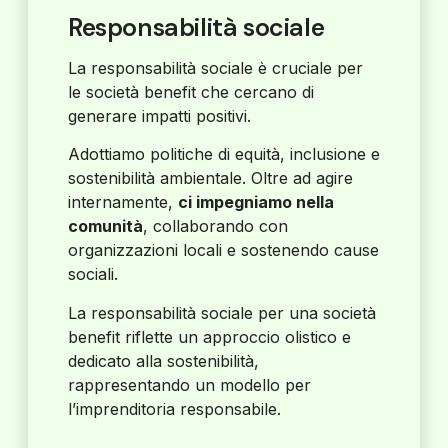
Responsabilità sociale
La responsabilità sociale è cruciale per
le società benefit che cercano di
generare impatti positivi.
Adottiamo politiche di equità, inclusione e
sostenibilità ambientale. Oltre ad agire
internamente,
ci impegniamo nella
comunità
, collaborando con
organizzazioni locali e sostenendo cause
sociali.
La responsabilità sociale per una società
benefit riflette un approccio olistico e
dedicato alla sostenibilità,
rappresentando un modello per
l’imprenditoria responsabile.