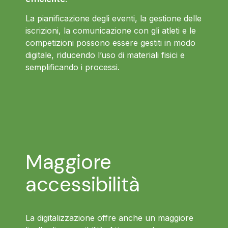
La pianificazione degli eventi, la gestione delle
iscrizioni, la comunicazione con gli atleti e le
competizioni possono essere gestiti in modo
digitale, riducendo l’uso di materiali fisici e
semplificando i processi.
Maggiore
accessibilità
La digitalizzazione offre anche un maggiore