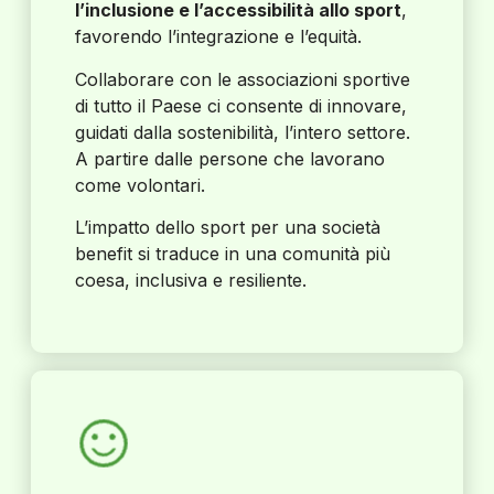
l’inclusione e l’accessibilità allo sport
,
favorendo l’integrazione e l’equità.
Collaborare con le associazioni sportive
di tutto il Paese ci consente di innovare,
guidati dalla sostenibilità, l’intero settore.
A partire dalle persone che lavorano
come volontari.
L’impatto dello sport per una società
benefit si traduce in una comunità più
coesa, inclusiva e resiliente.