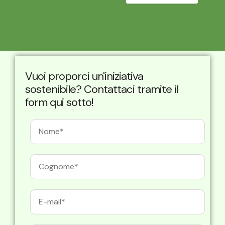
Vuoi proporci un'iniziativa
sostenibile? Contattaci tramite il
form qui sotto!