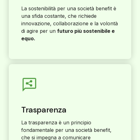
La sostenibilità per una società benefit è
una sfida costante, che richiede
innovazione, collaborazione e la volontà
di agire per un
futuro più sostenibile e
equo.
Trasparenza
La trasparenza è un principio
fondamentale per una società benefit,
che si impegna a comunicare