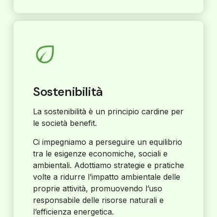
Sostenibilità
La sostenibilità è un principio cardine per
le società benefit.
Ci impegniamo a perseguire un equilibrio
tra le esigenze economiche, sociali e
ambientali. Adottiamo strategie e pratiche
volte a ridurre l’impatto ambientale delle
proprie attività, promuovendo l’uso
responsabile delle risorse naturali e
l’efficienza energetica.