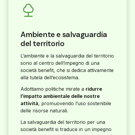
Ambiente e salvaguardia
del territorio
L’ambiente e la salvaguardia del territorio
sono al centro dell’impegno di una
società benefit, che si dedica attivamente
alla tutela dell’ecosistema.
Adottiamo politiche mirate a
ridurre
l’impatto ambientale delle nostre
attività
, promuovendo l’uso sostenibile
delle risorse naturali.
La salvaguardia del territorio per una
società benefit si traduce in un impegno