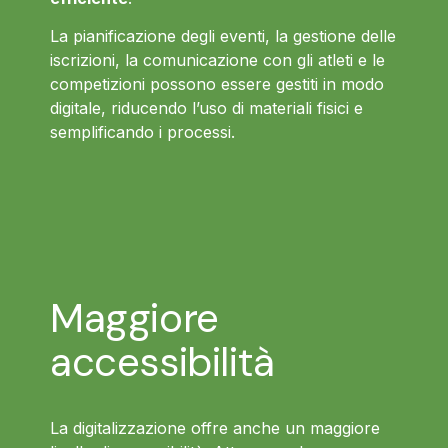
La pianificazione degli eventi, la gestione delle
iscrizioni, la comunicazione con gli atleti e le
competizioni possono essere gestiti in modo
digitale, riducendo l’uso di materiali fisici e
semplificando i processi.
Maggiore
accessibilità
La digitalizzazione offre anche un maggiore