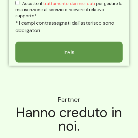
Accetto il
trattamento dei miei dati
per gestire la
mia iscrizione al servizio e ricevere il relativo
supporto*
* I campi contrassegnati dall'asterisco sono
obbligatori
Partner
Hanno creduto in
noi.