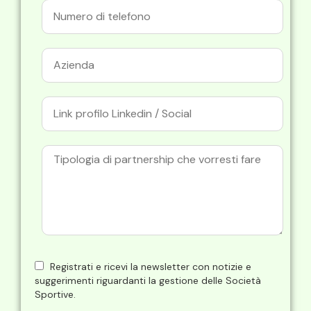
Registrati e ricevi la newsletter con notizie e
suggerimenti riguardanti la gestione delle Società
Sportive.