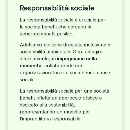
Responsabilità sociale
La responsabilità sociale è cruciale per
le società benefit che cercano di
generare impatti positivi.
Adottiamo politiche di equità, inclusione e
sostenibilità ambientale. Oltre ad agire
internamente,
ci impegniamo nella
comunità
, collaborando con
organizzazioni locali e sostenendo cause
sociali.
La responsabilità sociale per una società
benefit riflette un approccio olistico e
dedicato alla sostenibilità,
rappresentando un modello per
l’imprenditoria responsabile.