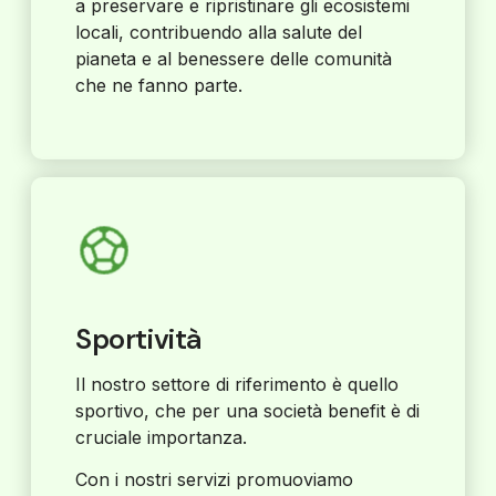
a preservare e ripristinare gli ecosistemi
locali, contribuendo alla salute del
pianeta e al benessere delle comunità
che ne fanno parte.
Sportività
Il nostro settore di riferimento è quello
sportivo, che per una società benefit è di
cruciale importanza.
Con i nostri servizi promuoviamo