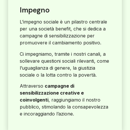
Impegno
L’impegno sociale è un pilastro centrale
per una società benefit, che si dedica a
campagne di sensibilizzazione per
promuovere il cambiamento positivo.
Ci impegniamo, tramite i nostri canali, a
sollevare questioni sociali rilevanti, come
l’uguaglianza di genere, la giustizia
sociale o la lotta contro la povertà.
Attraverso
campagne di
sensibilizzazione creative e
coinvolgenti
, raggiungiamo il nostro
pubblico, stimolando la consapevolezza
e incoraggiando l’azione.