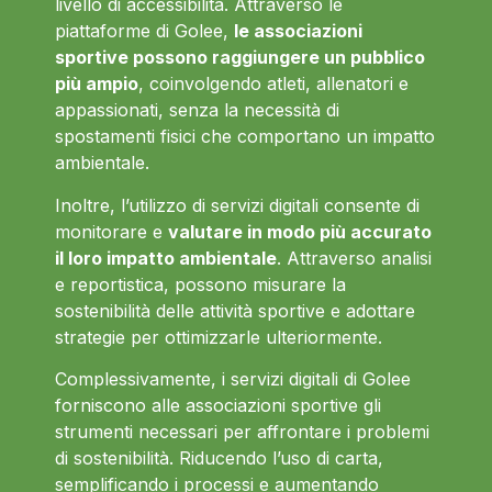
livello di accessibilità. Attraverso le
piattaforme di Golee,
le associazioni
sportive possono raggiungere un pubblico
più ampio
, coinvolgendo atleti, allenatori e
appassionati, senza la necessità di
spostamenti fisici che comportano un impatto
ambientale.
Inoltre, l’utilizzo di servizi digitali consente di
monitorare e
valutare in modo più accurato
il loro impatto ambientale
. Attraverso analisi
e reportistica, possono misurare la
sostenibilità delle attività sportive e adottare
strategie per ottimizzarle ulteriormente.
Complessivamente, i servizi digitali di Golee
forniscono alle associazioni sportive gli
strumenti necessari per affrontare i problemi
di sostenibilità. Riducendo l’uso di carta,
semplificando i processi e aumentando