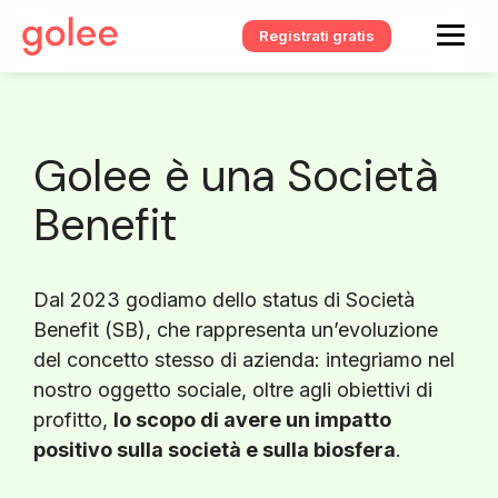
Registrati gratis
Golee è una Società
Benefit
Dal 2023 godiamo dello status di Società
Benefit (SB), che rappresenta un’evoluzione
del concetto stesso di azienda: integriamo nel
nostro oggetto sociale, oltre agli obiettivi di
profitto,
lo scopo di avere un impatto
positivo sulla società e sulla biosfera
.