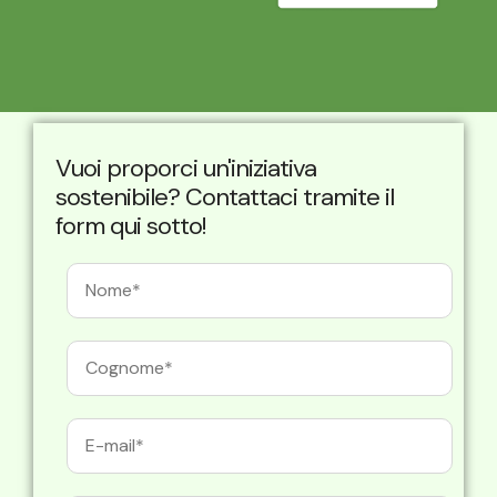
Vuoi proporci un'iniziativa
sostenibile? Contattaci tramite il
form qui sotto!