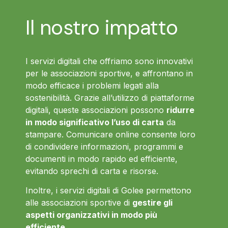
Il nostro impatto
I servizi digitali che offriamo sono innovativi
per le associazioni sportive, e affrontano in
modo efficace i problemi legati alla
sostenibilità. Grazie all’utilizzo di piattaforme
digitali, queste associazioni possono
ridurre
in modo significativo l’uso di carta
da
stampare. Comunicare online consente loro
di condividere informazioni, programmi e
documenti in modo rapido ed efficiente,
evitando sprechi di carta e risorse.
Inoltre, i servizi digitali di Golee permettono
alle associazioni sportive di
gestire gli
aspetti organizzativi in modo più
efficiente
.