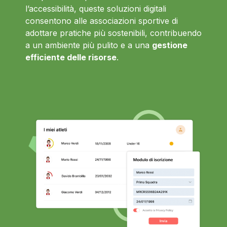
l’accessibilità, queste soluzioni digitali
consentono alle associazioni sportive di
adottare pratiche più sostenibili, contribuendo
a un ambiente più pulito e a una
gestione
efficiente delle risorse
.