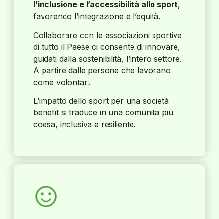
l’inclusione e l’accessibilità allo sport
,
favorendo l’integrazione e l’equità.
Collaborare con le associazioni sportive
di tutto il Paese ci consente di innovare,
guidati dalla sostenibilità, l’intero settore.
A partire dalle persone che lavorano
come volontari.
L’impatto dello sport per una società
benefit si traduce in una comunità più
coesa, inclusiva e resiliente.