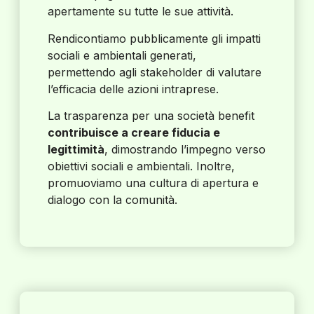
apertamente su tutte le sue attività.
Rendicontiamo pubblicamente gli impatti
sociali e ambientali generati,
permettendo agli stakeholder di valutare
l’efficacia delle azioni intraprese.
La trasparenza per una società benefit
contribuisce a creare fiducia e
legittimità
, dimostrando l’impegno verso
obiettivi sociali e ambientali. Inoltre,
promuoviamo una cultura di apertura e
dialogo con la comunità.